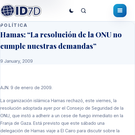
POLÍTICA
Hamas: “La resolución de la ONU no
cumple nuestras demandas”
9 January, 2009
AJN.
9 de enero de 2009.
La organización islámica Hamas rechazó, este viernes, la
resolución adoptada ayer por el Consejo de Seguridad de la
ONU
, que instó a adherir a un cese de fuego inmediato en la
Franja de Gaza. Está previsto que este sábado una
delegación de Hamas viaje a El Cairo para discutir sobre la