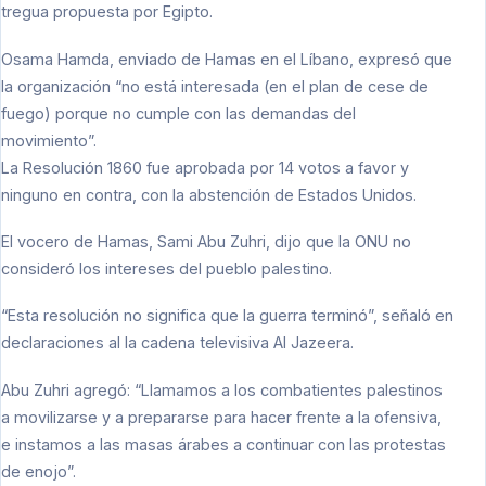
tregua propuesta por Egipto.
Osama Hamda, enviado de Hamas en el Líbano, expresó que
la organización “no está interesada (en el plan de cese de
fuego) porque no cumple con las demandas del
movimiento”.
La Resolución 1860 fue aprobada por 14 votos a favor y
ninguno en contra, con la abstención de Estados Unidos.
El vocero de Hamas, Sami Abu Zuhri, dijo que la ONU no
consideró los intereses del pueblo palestino.
“Esta resolución no significa que la guerra terminó”, señaló en
declaraciones al la cadena televisiva Al Jazeera.
Abu Zuhri agregó: “Llamamos a los combatientes palestinos
a movilizarse y a prepararse para hacer frente a la ofensiva,
e instamos a las masas árabes a continuar con las protestas
de enojo”.