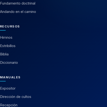
Fundamento doctrinal
Andando en el camino
RECURSOS
Himnos
Estribillos
Biblia
Diccionario
MANUALES
Expositor
Dirección de cultos
Recepción