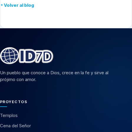
Volver al blog
Un pueblo que conoce a Dios, crece en la fe y sirve al
prójimo con amor.
PROYECTOS
Templos
Cena del Señor