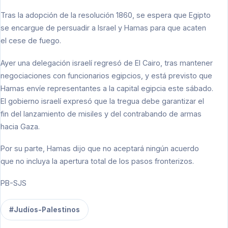
Tras la adopción de la resolución 1860, se espera que Egipto
se encargue de persuadir a Israel y Hamas para que acaten
el cese de fuego.
Ayer una delegación israelí regresó de El Cairo, tras mantener
negociaciones con funcionarios egipcios, y está previsto que
Hamas envíe representantes a la capital egipcia este sábado.
El gobierno israelí expresó que la tregua debe garantizar el
fin del lanzamiento de misiles y del contrabando de armas
hacia Gaza.
Por su parte, Hamas dijo que no aceptará ningún acuerdo
que no incluya la apertura total de los pasos fronterizos.
PB-SJS
#Judíos-Palestinos