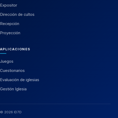
Expositor
Dirección de cultos
Recepción
Proyección
APLICACIONES
Juegos
Cuestionarios
Evaluación de iglesias
Gestión Iglesia
© 2026 ID7D