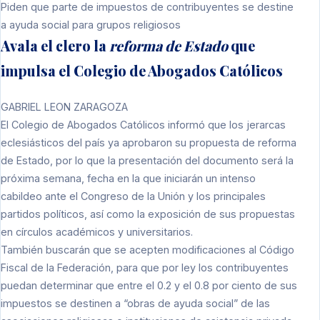
Piden que parte de impuestos de contribuyentes se destine
a ayuda social para grupos religiosos
Avala el clero la
reforma de Estado
que
impulsa el Colegio de Abogados Católicos
GABRIEL LEON ZARAGOZA
El Colegio de Abogados Católicos informó que los jerarcas
eclesiásticos del país ya aprobaron su propuesta de reforma
de Estado, por lo que la presentación del documento será la
próxima semana, fecha en la que iniciarán un intenso
cabildeo ante el Congreso de la Unión y los principales
partidos políticos, así como la exposición de sus propuestas
en círculos académicos y universitarios.
También buscarán que se acepten modificaciones al Código
Fiscal de la Federación, para que por ley los contribuyentes
puedan determinar que entre el 0.2 y el 0.8 por ciento de sus
impuestos se destinen a “obras de ayuda social” de las