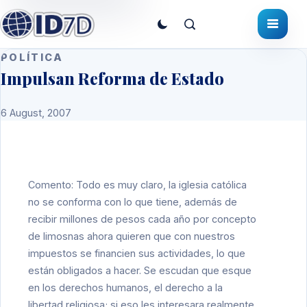
POLÍTICA
Impulsan Reforma de Estado
6 August, 2007
Comento: Todo es muy claro, la iglesia católica
no se conforma con lo que tiene, además de
recibir millones de pesos cada año por concepto
de limosnas ahora quieren que con nuestros
impuestos se financien sus actividades, lo que
están obligados a hacer. Se escudan que esque
en los derechos humanos, el derecho a la
libertad religiosa; si eso les interesara realmente