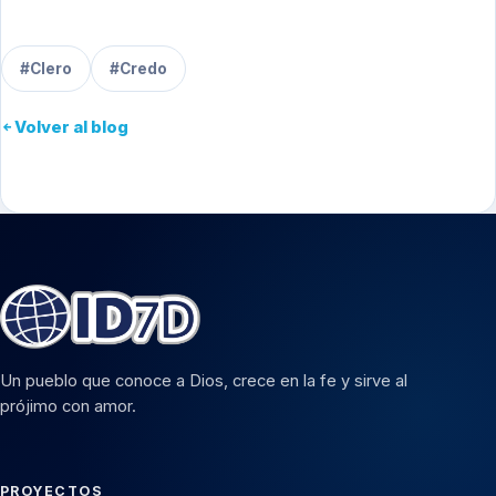
#Clero
#Credo
Volver al blog
Un pueblo que conoce a Dios, crece en la fe y sirve al
prójimo con amor.
PROYECTOS