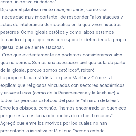
como “iniciativa ciudadana”.
Dijo que el planteamiento nace, en parte, como una
“necesidad muy importante” de responder “a los ataques y
actos de intolerancia democrática en la que viven nuestros
pastores. Como Iglesia católica y como laicos estamos
tomando el papel que nos corresponde: defender a la propia
Iglesia, que se siente atacada”.
“Creo que evidentemente no podemos considerarnos algo
que no somos. Somos una asociación civil que está de parte
de la Iglesia, porque somos católicos”, reiteró.
La propuesta ya está lista, expuso Martínez Gómez, al
explicar que religiosos vinculados con sectores académicos
y universitarios (como de la Panamericana y la Anáhuac) y
todos los jerarcas católicos del país le “afinaron detalles”.
Entre los obispos, continúo, “hemos encontrado un buen eco
porque estamos luchando por los derechos humanos”.
Agregó que entre los motivos por los cuales no han
presentado la iniciativa está el que “hemos estado