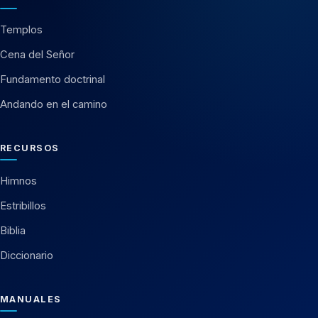
Templos
Cena del Señor
Fundamento doctrinal
Andando en el camino
RECURSOS
Himnos
Estribillos
Biblia
Diccionario
MANUALES