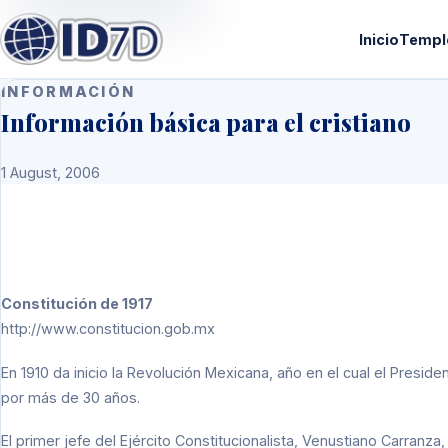
Inicio
Templ
INFORMACIÓN
Información básica para el cristiano
1 August, 2006
Constitución de 1917
http://www.constitucion.gob.mx
En 1910 da inicio la Revolución Mexicana, año en el cual el Presid
por más de 30 años.
El primer jefe del Ejército Constitucionalista, Venustiano Carran