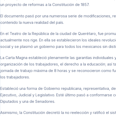
un proyecto de reformas a la Constitución de 1857.
El documento pasó por una numerosa serie de modificaciones, rev
contenido la nueva realidad del país.
En el Teatro de la República de la ciudad de Querétaro, fue promu
actualmente nos rige. En ella se establecieron los ideales revol
social y se plasmó un gobierno para todos los mexicanos sin dist
La Carta Magna estableció plenamente las garantías individuales 
organización de los trabajadores, el derecho a la educación; así 
jornada de trabajo máxima de 8 horas y se reconocieron como fun
los trabajadores.
Estableció una forma de Gobierno republicana, representativa, de
Ejecutivo, Judicial y Legislativo. Esté último pasó a conformarse
Diputados y una de Senadores.
Asimismo, la Constitución decretó la no reelección y ratificó el s