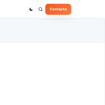
Contacto