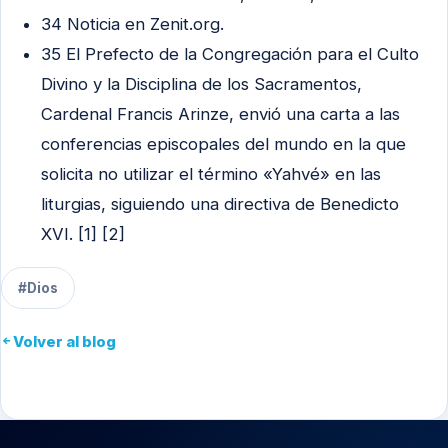
34 Noticia en Zenit.org.
35 El Prefecto de la Congregación para el Culto
Divino y la Disciplina de los Sacramentos,
Cardenal Francis Arinze, envió una carta a las
conferencias episcopales del mundo en la que
solicita no utilizar el término «Yahvé» en las
liturgias, siguiendo una directiva de Benedicto
XVI. [1] [2]
#Dios
Volver al blog