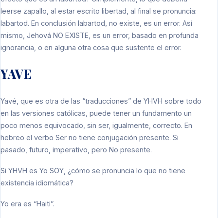
leerse zapallo, al estar escrito libertad, al final se pronuncia:
labartod. En conclusión labartod, no existe, es un error. Así
mismo, Jehová NO EXISTE, es un error, basado en profunda
ignorancia, o en alguna otra cosa que sustente el error.
YAVE
Yavé, que es otra de las “traducciones” de YHVH sobre todo
en las versiones católicas, puede tener un fundamento un
poco menos equivocado, sin ser, igualmente, correcto. En
hebreo el verbo Ser no tiene conjugación presente. Si
pasado, futuro, imperativo, pero No presente.
Si YHVH es Yo SOY, ¿cómo se pronuncia lo que no tiene
existencia idiomática?
Yo era es “Haiti”.