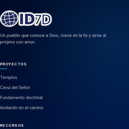
Un pueblo que conoce a Dios, crece en la fe y sirve al
prójimo con amor.
PROYECTOS
Templos
Cena del Señor
Fundamento doctrinal
Andando en el camino
RECURSOS