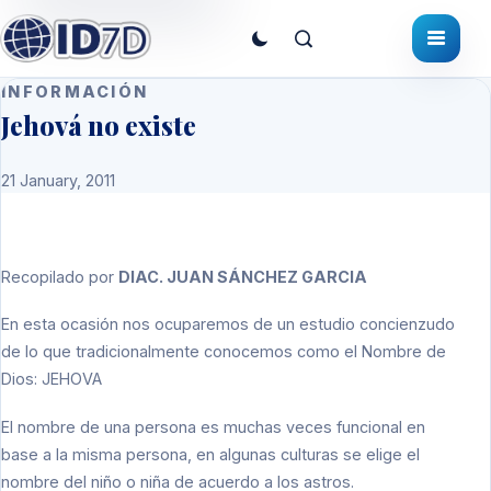
INFORMACIÓN
Jehová no existe
21 January, 2011
Recopilado por
DIAC. JUAN SÁNCHEZ GARCIA
En esta ocasión nos ocuparemos de un estudio concienzudo
de lo que tradicionalmente conocemos como el Nombre de
Dios: JEHOVA
El nombre de una persona es muchas veces funcional en
base a la misma persona, en algunas culturas se elige el
nombre del niño o niña de acuerdo a los astros.