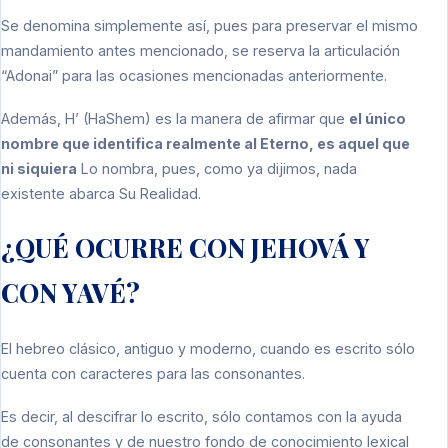
Se denomina simplemente así, pues para preservar el mismo
mandamiento antes mencionado, se reserva la articulación
“Adonai” para las ocasiones mencionadas anteriormente.
Además, H’ (HaShem) es la manera de afirmar que
el único
nombre que identifica realmente al Eterno, es aquel que
ni siquiera
Lo nombra, pues, como ya dijimos, nada
existente abarca Su Realidad.
¿QUÉ OCURRE CON JEHOVÁ Y
CON YAVÉ?
El hebreo clásico, antiguo y moderno, cuando es escrito sólo
cuenta con caracteres para las consonantes.
Es decir, al descifrar lo escrito, sólo contamos con la ayuda
de consonantes y de nuestro fondo de conocimiento lexical