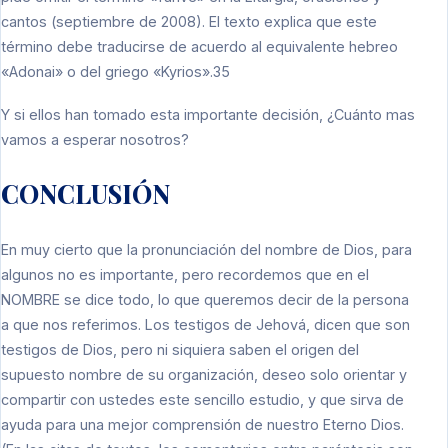
cantos (septiembre de 2008). El texto explica que este
término debe traducirse de acuerdo al equivalente hebreo
«Adonai» o del griego «Kyrios».35
Y si ellos han tomado esta importante decisión, ¿Cuánto mas
vamos a esperar nosotros?
CONCLUSIÓN
En muy cierto que la pronunciación del nombre de Dios, para
algunos no es importante, pero recordemos que en el
NOMBRE se dice todo, lo que queremos decir de la persona
a que nos referimos. Los testigos de Jehová, dicen que son
testigos de Dios, pero ni siquiera saben el origen del
supuesto nombre de su organización, deseo solo orientar y
compartir con ustedes este sencillo estudio, y que sirva de
ayuda para una mejor comprensión de nuestro Eterno Dios.