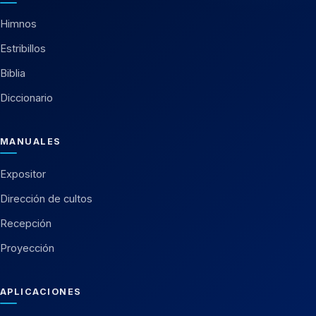
Himnos
Estribillos
Biblia
Diccionario
MANUALES
Expositor
Dirección de cultos
Recepción
Proyección
APLICACIONES