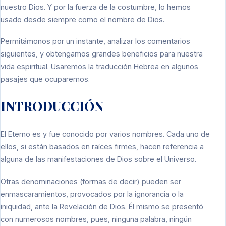
nuestro Dios. Y por la fuerza de la costumbre, lo hemos
usado desde siempre como el nombre de Dios.
Permitámonos por un instante, analizar los comentarios
siguientes, y obtengamos grandes beneficios para nuestra
vida espiritual. Usaremos la traducción Hebrea en algunos
pasajes que ocuparemos.
INTRODUCCIÓN
El Eterno es y fue conocido por varios nombres. Cada uno de
ellos, si están basados en raíces firmes, hacen referencia a
alguna de las manifestaciones de Dios sobre el Universo.
Otras denominaciones (formas de decir) pueden ser
enmascaramientos, provocados por la ignorancia o la
iniquidad, ante la Revelación de Dios. Él mismo se presentó
con numerosos nombres, pues, ninguna palabra, ningún