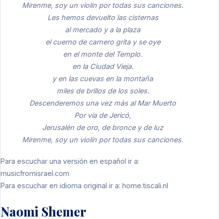
Mírenme, soy un violín por todas sus canciones.
Les hemos devuelto las cisternas
al mercado y a la plaza
el cuerno de carnero grita y se oye
en el monte del Templo.
en la Ciudad Vieja.
y en las cuevas en la montaña
miles de brillos de los soles.
Descenderemos una vez más al Mar Muerto
Por vía de Jericó,
Jerusalén de oro, de bronce y de luz
Mírenme, soy un violín por todas sus canciones.
Para escuchar una versión en español ir a:
musicfromisrael.com
Para escuchar en idioma original ir a:
home.tiscali.nl
Naomi Shemer