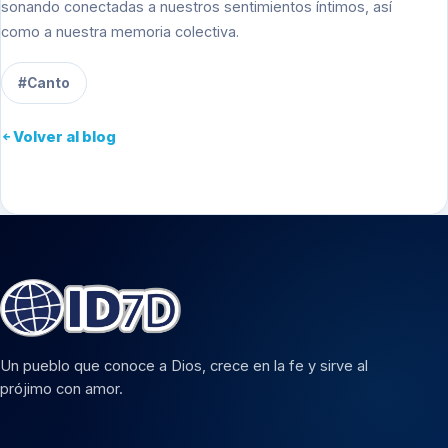
sonando conectadas a nuestros sentimientos íntimos, así
como a nuestra memoria colectiva.
#Canto
Volver al blog
Un pueblo que conoce a Dios, crece en la fe y sirve al
prójimo con amor.