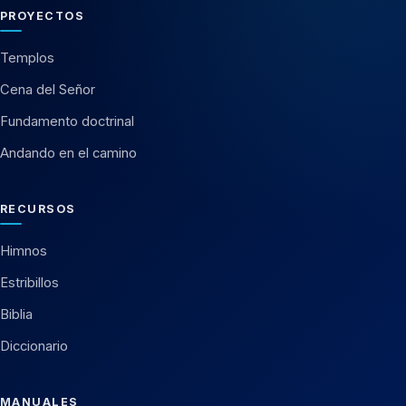
PROYECTOS
Templos
Cena del Señor
Fundamento doctrinal
Andando en el camino
RECURSOS
Himnos
Estribillos
Biblia
Diccionario
MANUALES