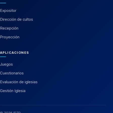
Expositor
Dirección de cultos
Recepción
Proyección
APLICACIONES
Juegos
Cuestionarios
Evaluación de iglesias
Gestión Iglesia
© 2026 ID7D