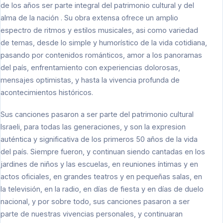
de los años ser parte integral del patrimonio cultural y del
alma de la nación . Su obra extensa ofrece un amplio
espectro de ritmos y estilos musicales, asi como variedad
de temas, desde lo simple y humorístico de la vida cotidiana,
pasando por contenidos románticos, amor a los panoramas
del país, enfrentamiento con experiencias dolorosas,
mensajes optimistas, y hasta la vivencia profunda de
acontecimientos históricos.
Sus canciones pasaron a ser parte del patrimonio cultural
Israeli, para todas las generaciones, y son la expresion
auténtica y significativa de los primeros 50 años de la vida
del país. Siempre fueron, y continuan siendo cantadas en los
jardines de niños y las escuelas, en reuniones íntimas y en
actos oficiales, en grandes teatros y en pequeñas salas, en
la televisión, en la radio, en días de fiesta y en días de duelo
nacional, y por sobre todo, sus canciones pasaron a ser
parte de nuestras vivencias personales, y continuaran