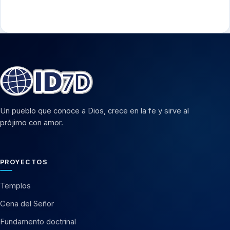
Un pueblo que conoce a Dios, crece en la fe y sirve al
prójimo con amor.
PROYECTOS
Templos
Cena del Señor
Fundamento doctrinal