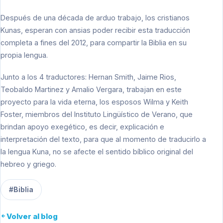
Después de una década de arduo trabajo, los cristianos
Kunas, esperan con ansias poder recibir esta traducción
completa a fines del 2012, para compartir la Biblia en su
propia lengua.
Junto a los 4 traductores: Hernan Smith, Jaime Rios,
Teobaldo Martinez y Amalio Vergara, trabajan en este
proyecto para la vida eterna, los esposos Wilma y Keith
Foster, miembros del Instituto Lingüístico de Verano, que
brindan apoyo exegético, es decir, explicación e
interpretación del texto, para que al momento de traducirlo a
la lengua Kuna, no se afecte el sentido bíblico original del
hebreo y griego.
#Biblia
Volver al blog