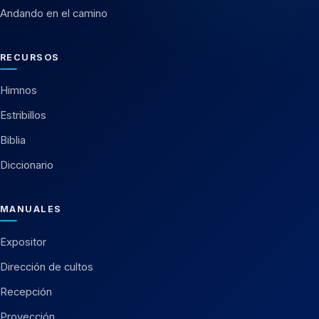
Andando en el camino
RECURSOS
Himnos
Estribillos
Biblia
Diccionario
MANUALES
Expositor
Dirección de cultos
Recepción
Proyección