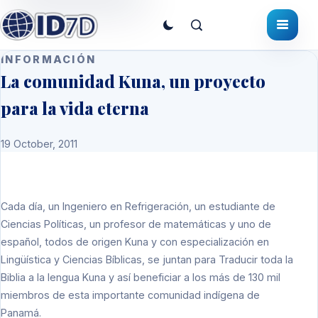
INFORMACIÓN
La comunidad Kuna, un proyecto
para la vida eterna
19 October, 2011
Cada día, un Ingeniero en Refrigeración, un estudiante de
Ciencias Políticas, un profesor de matemáticas y uno de
español, todos de origen Kuna y con especialización en
Lingüística y Ciencias Bíblicas, se juntan para Traducir toda la
Biblia a la lengua Kuna y así beneficiar a los más de 130 mil
miembros de esta importante comunidad indígena de
Panamá.