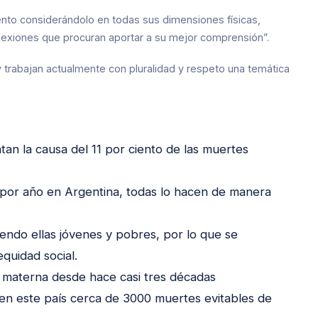
ento considerándolo en todas sus dimensiones físicas,
eflexiones que procuran aportar a su mejor comprensión”.
 trabajan actualmente con pluralidad y respeto una temática
an la causa del 11 por ciento de las muertes
 por año en Argentina, todas lo hacen de manera
endo ellas jóvenes y pobres, por lo que se
quidad social.
ad materna desde hace casi tres décadas
 en este país cerca de 3000 muertes evitables de