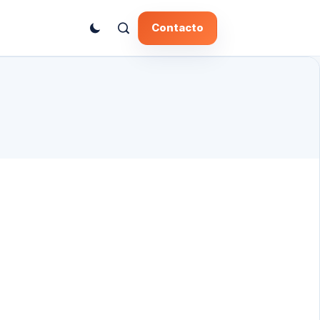
Contacto