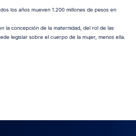
odos los años mueven 1.200 millones de pesos en
n la concepción de la maternidad, del rol de las
de legislar sobre el cuerpo de la mujer, menos ella.