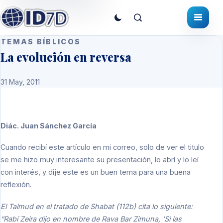
TEMAS BÍBLICOS
La evolución en reversa
31 May, 2011
Diác. Juan Sánchez García
Cuando recibí este artículo en mi correo, solo de ver el titulo
se me hizo muy interesante su presentación, lo abrí y lo leí
con interés, y dije este es un buen tema para una buena
reflexión.
El Talmud en el tratado de Shabat (112b) cita lo siguiente:
“Rabí Zeira dijo en nombre de Rava Bar Zimuna, ‘Si las