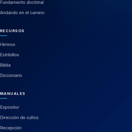
Fundamento doctrinal
Andando en el camino
RECURSOS
Himnos
Estribillos
Biblia
Diccionario
MANUALES
Expositor
Dirección de cultos
Recepción