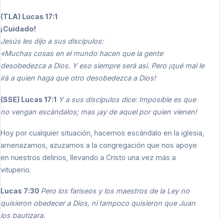
(TLA) Lucas 17:1
¡Cuidado!
Jesús les dijo a sus discípulos:
«Muchas cosas en el mundo hacen que la gente
desobedezca a Dios. Y eso siempre será así. Pero ¡qué mal le
irá a quien haga que otro desobedezca a Dios!
(SSE) Lucas 17:1
Y a sus discípulos dice: Imposible es que
no vengan escándalos; mas ¡ay de aquel por quien vienen!
Hoy por cualquier situación, hacemos escándalo en la iglesia,
amenazamos, azuzamos a la congregación que nos apoye
en nuestros delirios, llevando a Cristo una vez más a
vituperio.
Lucas 7:30
Pero los fariseos y los maestros de la Ley no
quisieron obedecer a Dios, ni tampoco quisieron que Juan
los bautizara.