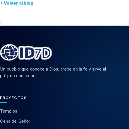
Volver al blog
Un pueblo que conoce a Dios, crece en la fe y sirve al
prójimo con amor.
PROYECTOS
Templos
Cena del Señor