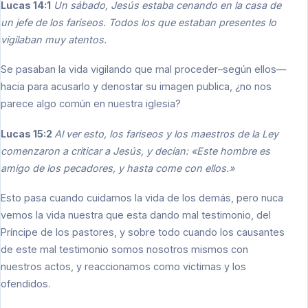
Lucas 14:1
Un sábado, Jesús estaba cenando en la casa de
un jefe de los fariseos. Todos los que estaban presentes lo
vigilaban muy atentos.
Se pasaban la vida vigilando que mal proceder–según ellos—
hacia para acusarlo y denostar su imagen publica, ¿no nos
parece algo común en nuestra iglesia?
Lucas 15:2
Al ver esto, los fariseos y los maestros de la Ley
comenzaron a criticar a Jesús, y decían: «Este hombre es
amigo de los pecadores, y hasta come con ellos.»
Esto pasa cuando cuidamos la vida de los demás, pero nuca
vemos la vida nuestra que esta dando mal testimonio, del
Príncipe de los pastores, y sobre todo cuando los causantes
de este mal testimonio somos nosotros mismos con
nuestros actos, y reaccionamos como victimas y los
ofendidos.