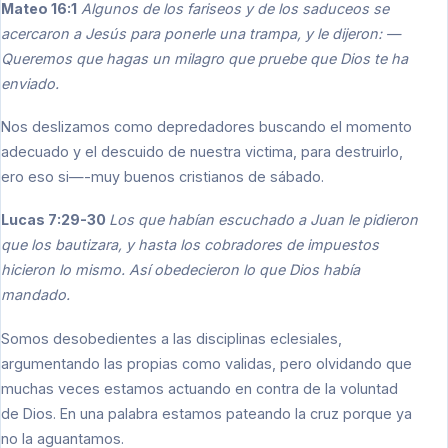
Mateo 16:1
Algunos de los fariseos y de los saduceos se
acercaron a Jesús para ponerle una trampa, y le dijeron: —
Queremos que hagas un milagro que pruebe que Dios te ha
enviado.
Nos deslizamos como depredadores buscando el momento
adecuado y el descuido de nuestra victima, para destruirlo,
ero eso si—-muy buenos cristianos de sábado.
Lucas 7:29-30
Los que habían escuchado a Juan le pidieron
que los bautizara, y hasta los cobradores de impuestos
hicieron lo mismo. Así obedecieron lo que Dios había
mandado.
Somos desobedientes a las disciplinas eclesiales,
argumentando las propias como validas, pero olvidando que
muchas veces estamos actuando en contra de la voluntad
de Dios. En una palabra estamos pateando la cruz porque ya
no la aguantamos.