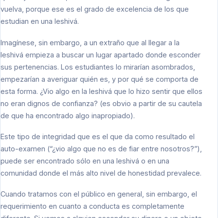
vuelva, porque ese es el grado de excelencia de los que
estudian en una Ieshivá.
Imagínese, sin embargo, a un extraño que al llegar a la
Ieshivá empieza a buscar un lugar apartado donde esconder
sus pertenencias. Los estudiantes lo mirarían asombrados,
empezarían a averiguar quién es, y por qué se comporta de
esta forma. ¿Vio algo en la Ieshivá que lo hizo sentir que ellos
no eran dignos de confianza? (es obvio a partir de su cautela
de que ha encontrado algo inapropiado).
Este tipo de integridad que es el que da como resultado el
auto-examen (“¿vio algo que no es de fiar entre nosotros?”),
puede ser encontrado sólo en una Ieshivá o en una
comunidad donde el más alto nivel de honestidad prevalece.
Cuando tratamos con el público en general, sin embargo, el
requerimiento en cuanto a conducta es completamente