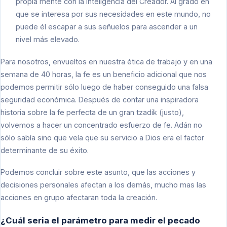
propia mente con la inteligencia del Creador. Al grado en
que se interesa por sus necesidades en este mundo, no
puede él escapar a sus señuelos para ascender a un
nivel más elevado.
Para nosotros, envueltos en nuestra ética de trabajo y en una
semana de 40 horas, la fe es un beneficio adicional que nos
podemos permitir sólo luego de haber conseguido una falsa
seguridad económica. Después de contar una inspiradora
historia sobre la fe perfecta de un gran tzadik (justo),
volvemos a hacer un concentrado esfuerzo de fe. Adán no
sólo sabía sino que veía que su servicio a Dios era el factor
determinante de su éxito.
Podemos concluir sobre este asunto, que las acciones y
decisiones personales afectan a los demás, mucho mas las
acciones en grupo afectaran toda la creación.
¿Cuál seria el parámetro para medir el pecado