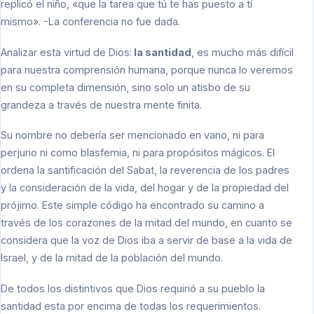
replicó el niño, «que la tarea que tú te has puesto a tí
mismo». -La conferencia no fue dada.
Analizar esta virtud de Dios:
la santidad
, es mucho más difícil
para nuestra comprensión humana, porque nunca lo veremos
en su completa dimensión, sino solo un atisbo de su
grandeza a través de nuestra mente finita.
Su nombre no debería ser mencionado en vano, ni para
perjurio ni como blasfemia, ni para propósitos mágicos. El
ordena la santificación del Sabat, la reverencia de los padres
y la consideración de la vida, del hogar y de la propiedad del
prójimo. Este simple código ha encontrado su camino a
través de los corazones de la mitad del mundo, en cuanto se
considera que la voz de Dios iba a servir de base a la vida de
Israel, y de la mitad de la población del mundo.
De todos los distintivos que Dios requirió a su pueblo la
santidad esta por encima de todas los requerimientos.