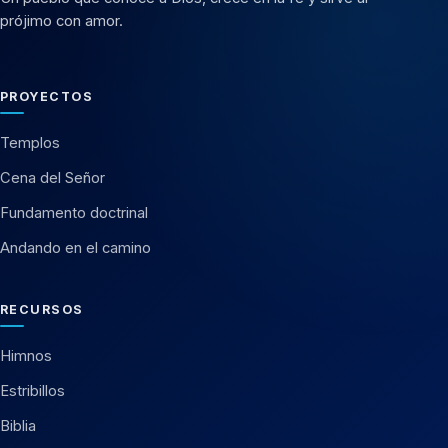
prójimo con amor.
PROYECTOS
Templos
Cena del Señor
Fundamento doctrinal
Andando en el camino
RECURSOS
Himnos
Estribillos
Biblia