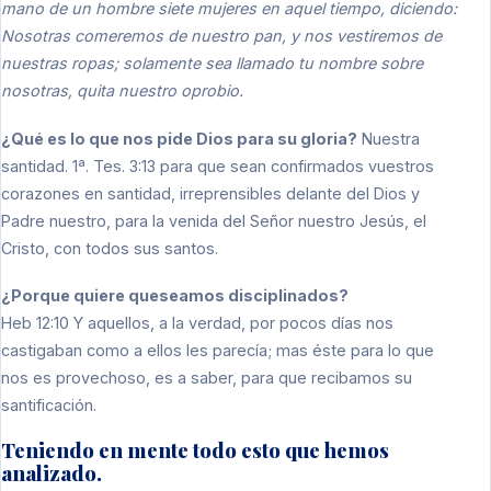
mano de un hombre siete mujeres en aquel tiempo, diciendo:
Nosotras comeremos de nuestro pan, y nos vestiremos de
nuestras ropas; solamente sea llamado tu nombre sobre
nosotras, quita nuestro oprobio.
¿Qué es lo que nos pide Dios para su gloria?
Nuestra
santidad. 1ª. Tes. 3:13 para que sean confirmados vuestros
corazones en santidad, irreprensibles delante del Dios y
Padre nuestro, para la venida del Señor nuestro Jesús, el
Cristo, con todos sus santos.
¿Porque quiere queseamos disciplinados?
Heb 12:10 Y aquellos, a la verdad, por pocos días nos
castigaban como a ellos les parecía; mas éste para lo que
nos es provechoso, es a saber, para que recibamos su
santificación.
Teniendo en mente todo esto que hemos
analizado.