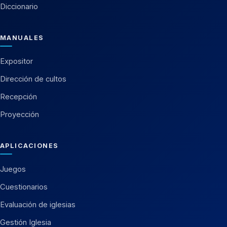
Diccionario
MANUALES
Expositor
Dirección de cultos
Recepción
Proyección
APLICACIONES
Juegos
Cuestionarios
Evaluación de iglesias
Gestión Iglesia