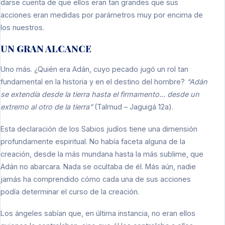
darse cuenta de que ellos eran tan grandes que sus
acciones eran medidas por parámetros muy por encima de
los nuestros.
UN GRAN ALCANCE
Uno más. ¿Quién era Adán, cuyo pecado jugó un rol tan
fundamental en la historia y en el destino del hombre?
“Adán
se extendía desde la tierra hasta el firmamento… desde un
extremo al otro de la tierra”
(Talmud – Jaguigá 12a).
Esta declaración de los Sabios judíos tiene una dimensión
profundamente espiritual. No había faceta alguna de la
creación, desde la más mundana hasta la más sublime, que
Adán no abarcara. Nada se ocultaba de él. Más aún, nadie
jamás ha comprendido cómo cada una de sus acciones
podía determinar el curso de la creación.
Los ángeles sabían que, en última instancia, no eran ellos