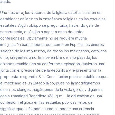
atado.
Uno tras otro, los voceros de la Iglesia católica insisten en
establecer en México la enseñanza religiosa en las escuelas
estatales. Algún obispo se preguntaba, haciendo gala de
socarronería, quién iba a pagar a esos docentes
confesionales. Obviamente no se requiere mucha
imaginación para suponer que como en España, los dineros
saldrían de los impuestos, de todos los mexicanos, católicos
o no, creyentes o no. En noviembre del año pasado, los
obispos reunidos en su conferencia episcopal, tuvieron una
junta con el presidente de la República y le presentaron la
propuesta-exigencia. Si la Constitución política establece que
el mexicano es un Estado laico, pues no la modifiquemos
dicen los clérigos, hagámonos de la vista gorda y digamos
con su santidad Benedicto XVI, que … la educación de una
confesión religiosa en las escuelas públicas, lejos de
significar que el Estado asume o impone una creencia