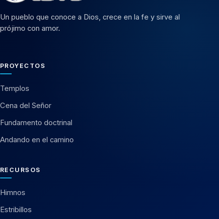
Un pueblo que conoce a Dios, crece en la fe y sirve al
prójimo con amor.
PROYECTOS
Templos
Cena del Señor
Fundamento doctrinal
Andando en el camino
RECURSOS
Himnos
Estribillos