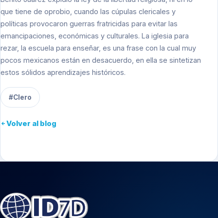
que tiene de oprobio, cuando las cúpulas clericales y
políticas provocaron guerras fratricidas para evitar las
emancipaciones, económicas y culturales. La iglesia para
rezar, la escuela para enseñar, es una frase con la cual muy
pocos mexicanos están en desacuerdo, en ella se sintetizan
estos sólidos aprendizajes históricos.
#Clero
Volver al blog