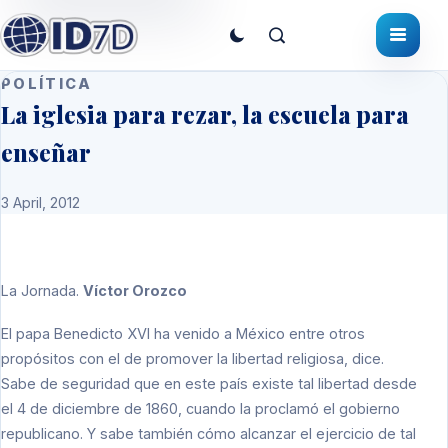
POLÍTICA
La iglesia para rezar, la escuela para
enseñar
3 April, 2012
La Jornada
.
Víctor Orozco
El papa Benedicto XVI ha venido a México entre otros
propósitos con el de promover la libertad religiosa, dice.
Sabe de seguridad que en este país existe tal libertad desde
el 4 de diciembre de 1860, cuando la proclamó el gobierno
republicano. Y sabe también cómo alcanzar el ejercicio de tal