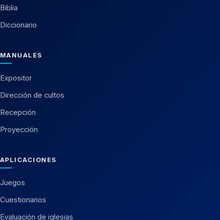
Biblia
Diccionario
MANUALES
Expositor
Dirección de cultos
Recepción
Proyección
APLICACIONES
Juegos
Cuestionarios
Evaluación de iglesias