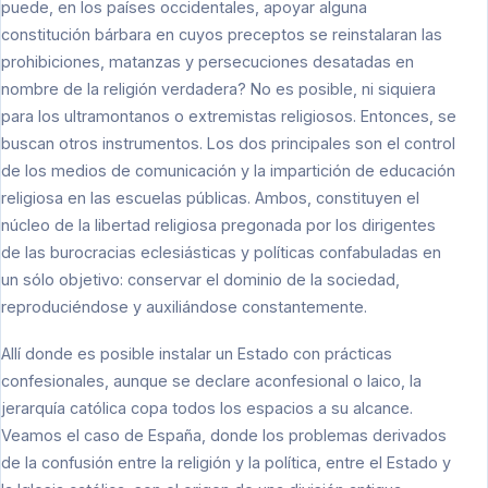
puede, en los países occidentales, apoyar alguna
constitución bárbara en cuyos preceptos se reinstalaran las
prohibiciones, matanzas y persecuciones desatadas en
nombre de la religión verdadera? No es posible, ni siquiera
para los ultramontanos o extremistas religiosos. Entonces, se
buscan otros instrumentos. Los dos principales son el control
de los medios de comunicación y la impartición de educación
religiosa en las escuelas públicas. Ambos, constituyen el
núcleo de la libertad religiosa pregonada por los dirigentes
de las burocracias eclesiásticas y políticas confabuladas en
un sólo objetivo: conservar el dominio de la sociedad,
reproduciéndose y auxiliándose constantemente.
Allí donde es posible instalar un Estado con prácticas
confesionales, aunque se declare aconfesional o laico, la
jerarquía católica copa todos los espacios a su alcance.
Veamos el caso de España, donde los problemas derivados
de la confusión entre la religión y la política, entre el Estado y