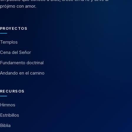
prójimo con amor.
PROYECTOS
Templos
Cena del Señor
Fundamento doctrinal
Andando en el camino
RECURSOS
Himnos
Estribillos
Biblia