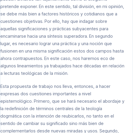
pretende exponer. En este sentido, tal división, en mi opinión,
se debe más bien a factores históricos y cotidianos que a
cuestiones objetivas. Por ello, hay que indagar sobre
aquellas significaciones y prácticas subyacentes para
encaminarse hacia una síntesis superadora. En segundo
lugar, es necesario lograr una práctica y una noción que
fusionen en una misma significación estos dos campos hasta
ahora contrapuestos. En este caso, nos haremos eco de
algunos lineamientos ya trabajados hace décadas en relación
a lecturas teológicas de la misión.
Esta propuesta de trabajo nos lleva, entonces, a hacer
expresas dos cuestiones importantes a nivel
epistemológico. Primero, que se hará necesario el abordaje y
la redefinición de términos centrales de la teología
dogmática con la intención de reubicarlos, no tanto en el
sentido de cambiar su significado sino más bien de
complementarlos desde nuevas miradas y usos. Segundo,