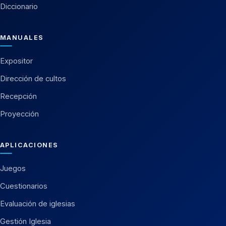
Diccionario
MANUALES
Expositor
Dirección de cultos
Recepción
Proyección
APLICACIONES
Juegos
Cuestionarios
Evaluación de iglesias
Gestión Iglesia