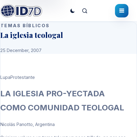
TEMAS BÍBLICOS
La iglesia teologal
25 December, 2007
LupaProtestante
LA IGLESIA PRO-YECTADA
COMO COMUNIDAD TEOLOGAL
Nicolás Panotto, Argentina