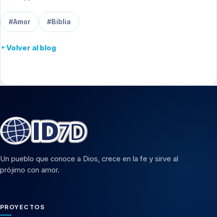
#Amor
#Biblia
Volver al blog
Un pueblo que conoce a Dios, crece en la fe y sirve al
prójimo con amor.
PROYECTOS