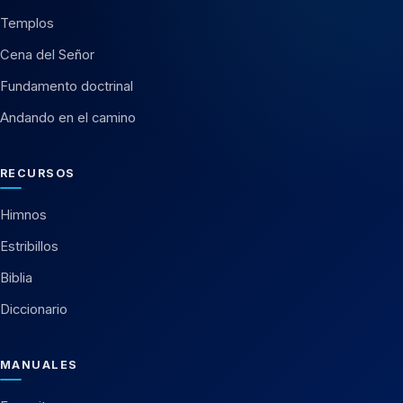
Templos
Cena del Señor
Fundamento doctrinal
Andando en el camino
RECURSOS
Himnos
Estribillos
Biblia
Diccionario
MANUALES