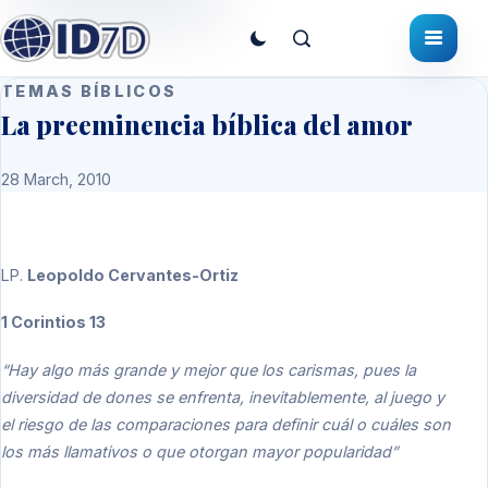
TEMAS BÍBLICOS
La preeminencia bíblica del amor
28 March, 2010
LP.
Leopoldo Cervantes-Ortiz
1 Corintios 13
“Hay algo más grande y mejor que los carismas, pues la
diversidad de dones se enfrenta, inevitablemente, al juego y
el riesgo de las comparaciones para definir cuál o cuáles son
los más llamativos o que otorgan mayor popularidad”