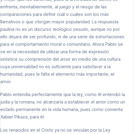
enfrenta, inevitablemente, al juego y el riesgo de las
comparaciones para definir cuál o cuáles son los más
llamativos o que otorgan mayor popularidad. La respuesta
paulina no es un discurso teológico sesudo, aunque no por
ello dejará de ser profundo, ni de una serie de exhortaciones
para el comportamiento moral o comunitario. Ahora Pablo se
ve en la necesidad de utilizar una forma de expresión
sintetice su comprensión del amor en medio de una cultura
cuya universalidad no es suficiente para satisfacer a la
humanidad, pues le falta el elemento más importante, el
amor.
Pablo entendía perfectamente que la ley, como él entendió la
judía y la romana, no alcanzaría a establecer el amor como un
estado permanente en la vida humana, pues como comenta
Xabier Pikaza, para él:
Los renacidos en el Cristo ya no se vinculan por la Ley