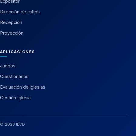
Expositor
Dirección de cultos
Recepción
Proyección
APLICACIONES
Juegos
Cuestionarios
Evaluación de iglesias
Gestión Iglesia
© 2026 ID7D