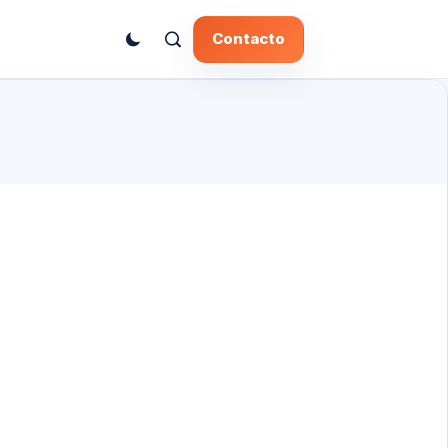
Contacto