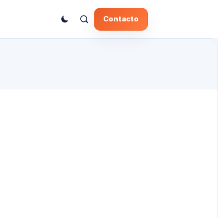
Contacto