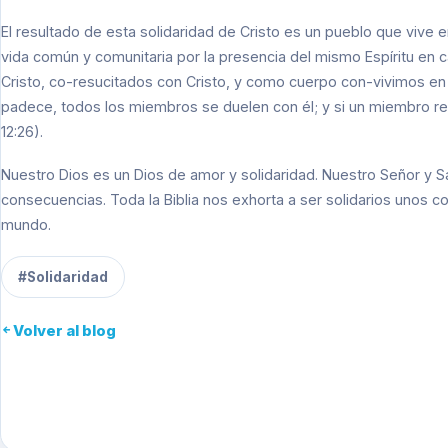
El resultado de esta solidaridad de Cristo es un pueblo que vive
vida común y comunitaria por la presencia del mismo Espíritu en
Cristo, co-resucitados con Cristo, y como cuerpo con-vivimos en
padece, todos los miembros se duelen con él; y si un miembro re
12:26).
Nuestro Dios es un Dios de amor y solidaridad. Nuestro Señor y S
consecuencias. Toda la Biblia nos exhorta a ser solidarios unos 
mundo.
#Solidaridad
Volver al blog