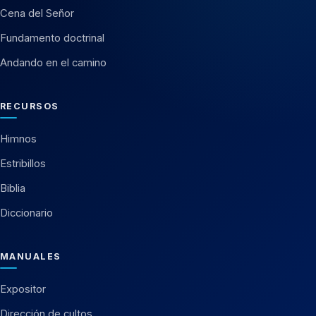
Cena del Señor
Fundamento doctrinal
Andando en el camino
RECURSOS
Himnos
Estribillos
Biblia
Diccionario
MANUALES
Expositor
Dirección de cultos