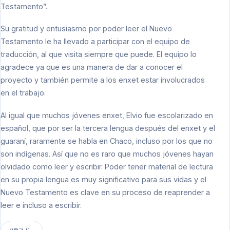
Testamento”.
Su gratitud y entusiasmo por poder leer el Nuevo
Testamento le ha llevado a participar con el equipo de
traducción, al que visita siempre que puede. El equipo lo
agradece ya que es una manera de dar a conocer el
proyecto y también permite a los enxet estar involucrados
en el trabajo.
Al igual que muchos jóvenes enxet, Elvio fue escolarizado en
español, que por ser la tercera lengua después del enxet y el
guaraní, raramente se habla en Chaco, incluso por los que no
son indígenas. Así que no es raro que muchos jóvenes hayan
olvidado como leer y escribir. Poder tener material de lectura
en su propia lengua es muy significativo para sus vidas y el
Nuevo Testamento es clave en su proceso de reaprender a
leer e incluso a escribir.