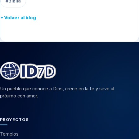
#Biblia
Volver al blog
Un pueblo que conoce a Dios, crece en la fe y sirve al
prójimo con amor.
PROYECTOS
Templos