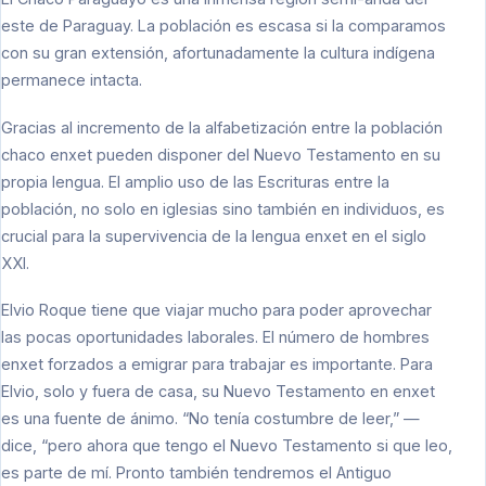
este de Paraguay. La población es escasa si la comparamos
con su gran extensión, afortunadamente la cultura indígena
permanece intacta.
Gracias al incremento de la alfabetización entre la población
chaco enxet pueden disponer del Nuevo Testamento en su
propia lengua. El amplio uso de las Escrituras entre la
población, no solo en iglesias sino también en individuos, es
crucial para la supervivencia de la lengua enxet en el siglo
XXI.
Elvio Roque tiene que viajar mucho para poder aprovechar
las pocas oportunidades laborales. El número de hombres
enxet forzados a emigrar para trabajar es importante. Para
Elvio, solo y fuera de casa, su Nuevo Testamento en enxet
es una fuente de ánimo. “No tenía costumbre de leer,” —
dice, “pero ahora que tengo el Nuevo Testamento si que leo,
es parte de mí. Pronto también tendremos el Antiguo