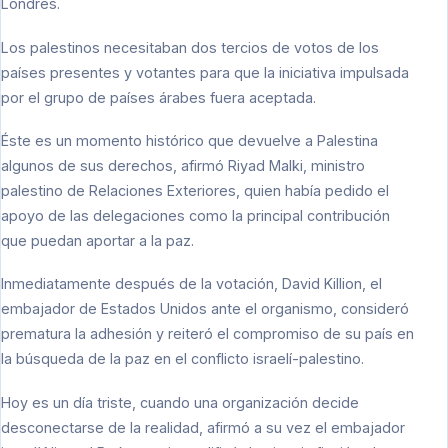
Londres.
Los palestinos necesitaban dos tercios de votos de los
países presentes y votantes para que la iniciativa impulsada
por el grupo de países árabes fuera aceptada.
Éste es un momento histórico que devuelve a Palestina
algunos de sus derechos, afirmó Riyad Malki, ministro
palestino de Relaciones Exteriores, quien había pedido el
apoyo de las delegaciones como la principal contribución
que puedan aportar a la paz.
Inmediatamente después de la votación, David Killion, el
embajador de Estados Unidos ante el organismo, consideró
prematura la adhesión y reiteró el compromiso de su país en
la búsqueda de la paz en el conflicto israelí-palestino.
Hoy es un día triste, cuando una organización decide
desconectarse de la realidad, afirmó a su vez el embajador