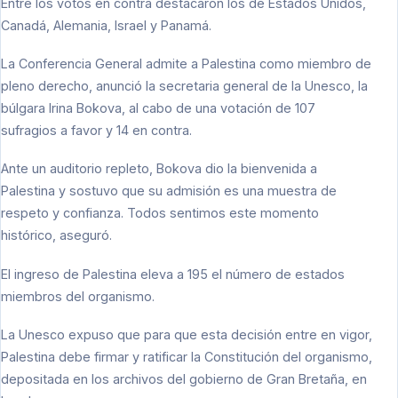
Entre los votos en contra destacaron los de Estados Unidos,
Canadá, Alemania, Israel y Panamá.
La Conferencia General admite a Palestina como miembro de
pleno derecho, anunció la secretaria general de la Unesco, la
búlgara Irina Bokova, al cabo de una votación de 107
sufragios a favor y 14 en contra.
Ante un auditorio repleto, Bokova dio la bienvenida a
Palestina y sostuvo que su admisión es una muestra de
respeto y confianza. Todos sentimos este momento
histórico, aseguró.
El ingreso de Palestina eleva a 195 el número de estados
miembros del organismo.
La Unesco expuso que para que esta decisión entre en vigor,
Palestina debe firmar y ratificar la Constitución del organismo,
depositada en los archivos del gobierno de Gran Bretaña, en