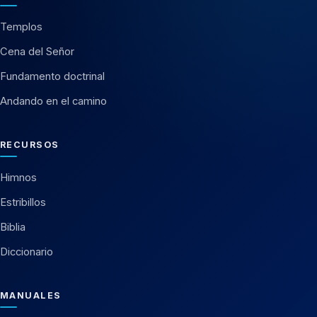
Templos
Cena del Señor
Fundamento doctrinal
Andando en el camino
RECURSOS
Himnos
Estribillos
Biblia
Diccionario
MANUALES