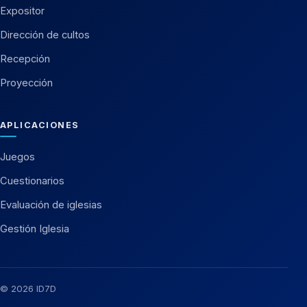
Expositor
Dirección de cultos
Recepción
Proyección
APLICACIONES
Juegos
Cuestionarios
Evaluación de iglesias
Gestión Iglesia
© 2026 ID7D