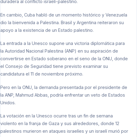
duradera al conflicto israelí-palestino.
En cambio, Cuba habló de un momento histórico y Venezuela
dio la bienvenida a Palestina. Brasil y Argentina reiteraron su
apoyo a la existencia de un Estado palestino.
La entrada a la Unesco supone una victoria diplomática para
la Autoridad Nacional Palestina (ANP) en su aspiración de
convertirse en Estado soberano en el seno de la ONU, donde
el Consejo de Seguridad tiene previsto examinar su
candidatura el 11 de noviembre próximo.
Pero en la ONU, la demanda presentada por el presidente de
la ANP, Mahmud Abbas, podría enfrentar un veto de Estados
Unidos.
La votación en la Unesco ocurre tras un fin de semana
violento en la franja de Gaza y sus alrededores, donde 12
palestinos murieron en ataques israelíes y un israelí murió por