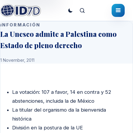
INFORMACIÓN
La Unesco admite a Palestina como
Estado de pleno derecho
1 November, 2011
La votación: 107 a favor, 14 en contra y 52
abstenciones, incluida la de México
La titular del organismo da la bienvenida
histórica
División en la postura de la UE