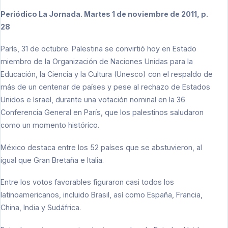
Periódico La Jornada. Martes 1 de noviembre de 2011, p.
28
París, 31 de octubre. Palestina se convirtió hoy en Estado
miembro de la Organización de Naciones Unidas para la
Educación, la Ciencia y la Cultura (Unesco) con el respaldo de
más de un centenar de países y pese al rechazo de Estados
Unidos e Israel, durante una votación nominal en la 36
Conferencia General en París, que los palestinos saludaron
como un momento histórico.
México destaca entre los 52 países que se abstuvieron, al
igual que Gran Bretaña e Italia.
Entre los votos favorables figuraron casi todos los
latinoamericanos, incluido Brasil, así como España, Francia,
China, India y Sudáfrica.