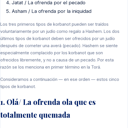
Jatat / La ofrenda por el pecado
Asham / La ofrenda por la iniquidad
Los tres primeros tipos de korbanot pueden ser traídos
voluntariamente por un judío como regalo a Hashem. Los dos
últimos tipos de korbanot deben ser ofrecidos por un judío
después de cometer una averá (pecado). Hashem se siente
especialmente complacido por los korbanot que son
ofrecidos libremente, y no a causa de un pecado. Por esta
razón se los menciona en primer término en la Torá.
Consideramos a continuación — en ese orden — estos cinco
tipos de korbanot.
1. Olá/ La ofrenda ola que es
totalmente quemada