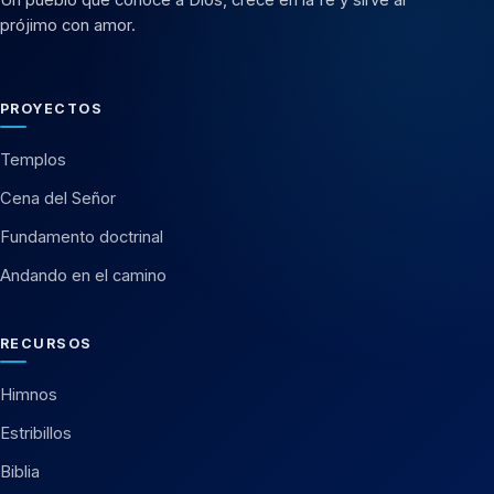
prójimo con amor.
PROYECTOS
Templos
Cena del Señor
Fundamento doctrinal
Andando en el camino
RECURSOS
Himnos
Estribillos
Biblia