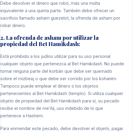
Debe devolver el dinero que robó, más una multa
equivalente a una quinta parte. También debe ofrecer un
sacrificio llamado asham guezelot, la ofrenda de asham por
robar dinero.
2. La ofrenda de asham por utilizar la
propiedad del Bet Hamikdash:
Está prohibido a los judíos utilizar para su uso personal
cualquier objeto que pertenezca al Bet Hamikdash. No puede
tomar ninguna parte del korbán que debe ser quemado
sobre el mizbeaj o que debe ser comido por los kohaním.
Tampoco puede emplear el dinero o los objetos
pertenecientes al Bet Hamikdash (templo). Si utiliza cualquier
objeto de propiedad del Bet Hamikdash para sí, su pecado
recibe el nombre de me’ilá, uso indebido de lo que
pertenece a Hashem.
Para enmendar este pecado, debe devolver el objeto, pagar