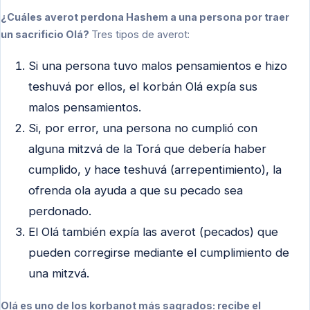
¿Cuáles averot perdona Hashem a una persona por traer
un sacrificio Olá?
Tres tipos de averot:
Si una persona tuvo malos pensamientos e hizo
teshuvá por ellos, el korbán Olá expía sus
malos pensamientos.
Si, por error, una persona no cumplió con
alguna mitzvá de la Torá que debería haber
cumplido, y hace teshuvá (arrepentimiento), la
ofrenda ola ayuda a que su pecado sea
perdonado.
El Olá también expía las averot (pecados) que
pueden corregirse mediante el cumplimiento de
una mitzvá.
Olá es uno de los korbanot más sagrados: recibe el