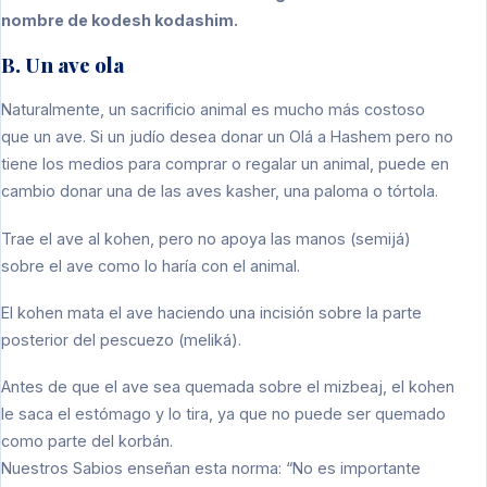
nombre de kodesh kodashim.
B. Un ave ola
Naturalmente, un sacrificio animal es mucho más costoso
que un ave. Si un judío desea donar un Olá a Hashem pero no
tiene los medios para comprar o regalar un animal, puede en
cambio donar una de las aves kasher, una paloma o tórtola.
Trae el ave al kohen, pero no apoya las manos (semijá)
sobre el ave como lo haría con el animal.
El kohen mata el ave haciendo una incisión sobre la parte
posterior del pescuezo (meliká).
Antes de que el ave sea quemada sobre el mizbeaj, el kohen
le saca el estómago y lo tira, ya que no puede ser quemado
como parte del korbán.
Nuestros Sabios enseñan esta norma: “No es importante