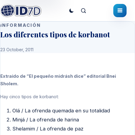
INFORMACIÓN
Los diferentes tipos de korbanot
23 October, 2011
Extraído de “El pequeño midrásh dice” editorial Bnei
Sholem.
Hay cinco tipos de korbanot:
Olá / La ofrenda quemada en su totalidad
Minjá / La ofrenda de harina
Shelamim / La ofrenda de paz