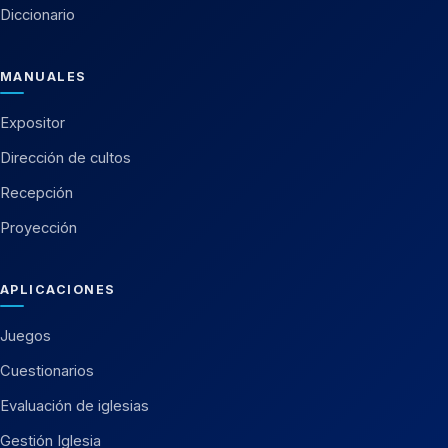
Diccionario
MANUALES
Expositor
Dirección de cultos
Recepción
Proyección
APLICACIONES
Juegos
Cuestionarios
Evaluación de iglesias
Gestión Iglesia