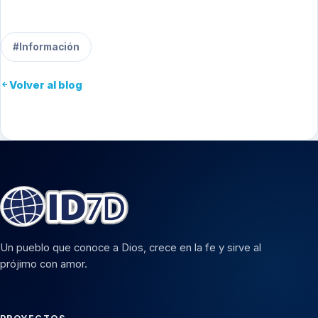
#Información
Volver al blog
Un pueblo que conoce a Dios, crece en la fe y sirve al
prójimo con amor.