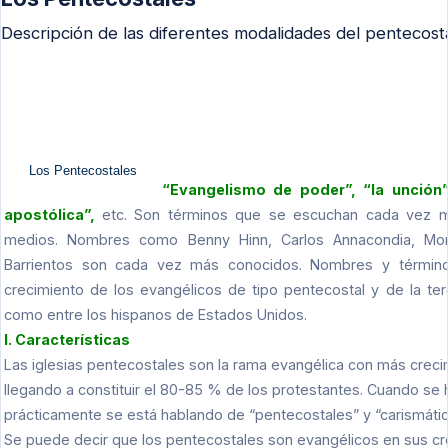
Descripción de las diferentes modalidades del pentecost
Los Pentecostales
“Evangelismo de poder”, “la unción”,
apostólica”,
etc. Son términos que se escuchan cada vez 
medios. Nombres como Benny Hinn, Carlos Annacondia, Morr
Barrientos son cada vez más conocidos. Nombres y término
crecimiento de los evangélicos de tipo pentecostal y de la ter
como entre los hispanos de Estados Unidos.
I. Características
Las iglesias pentecostales son la rama evangélica con más creci
llegando a constituir el 80-85 % de los protestantes. Cuando se
prácticamente se está hablando de “pentecostales” y “carismátic
Se puede decir que los pentecostales son evangélicos en sus cr