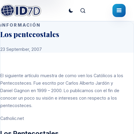
INFORMACIÓN
Los pentecostales
23 September, 2007
El siguiente artículo muestra de como ven los Católicos a los
Pentecosteces. Fue escrito por
Carlos Alberto Jardón y
Daniel Gagnon en 1999 – 2000. Lo publicamos con el fin de
conocer un poco su visión e intereses con respecto a los
pentecosteces.
Catholic.net
Los Pentecostales