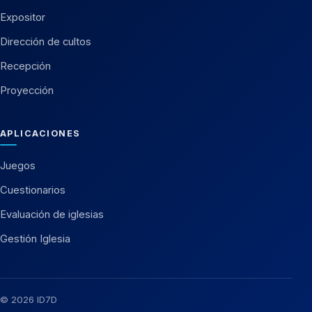
Expositor
Dirección de cultos
Recepción
Proyección
APLICACIONES
Juegos
Cuestionarios
Evaluación de iglesias
Gestión Iglesia
© 2026 ID7D