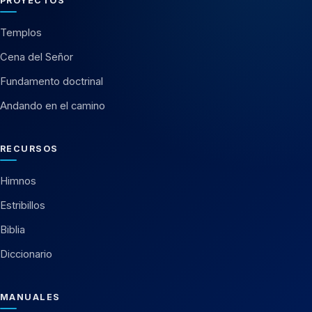
PROYECTOS
Templos
Cena del Señor
Fundamento doctrinal
Andando en el camino
RECURSOS
Himnos
Estribillos
Biblia
Diccionario
MANUALES