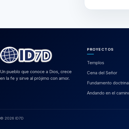
PROYECTOS
Templos
Un pueblo que conoce a Dios, crece
Cena del Señor
en la fe y sirve al prójimo con amor.
Fundamento doctrina
Andando en el camin
© 2026 ID7D