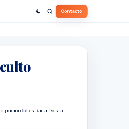
Contacto
 culto
o primordial es dar a Dios la