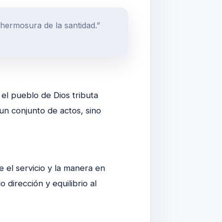
hermosura de la santidad.”
 el pueblo de Dios tributa
un conjunto de actos, sino
 el servicio y la manera en
 dirección y equilibrio al