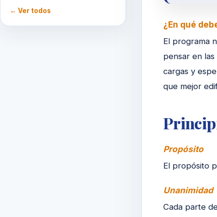
← Ver todos
¿En qué debe
El programa n
pensar en las 
cargas y esper
que mejor edi
Princip
Propósito
El propósito p
Unanimidad
Cada parte de