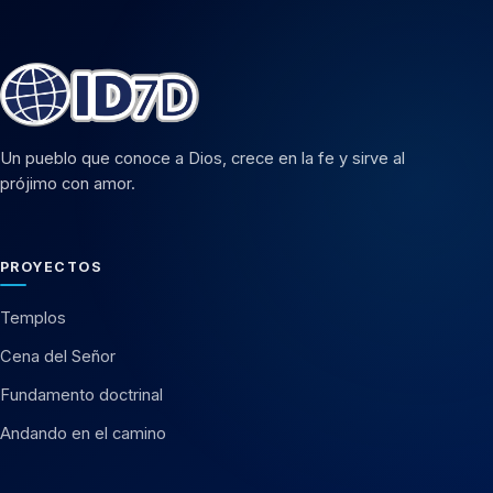
Un pueblo que conoce a Dios, crece en la fe y sirve al
prójimo con amor.
PROYECTOS
Templos
Cena del Señor
Fundamento doctrinal
Andando en el camino