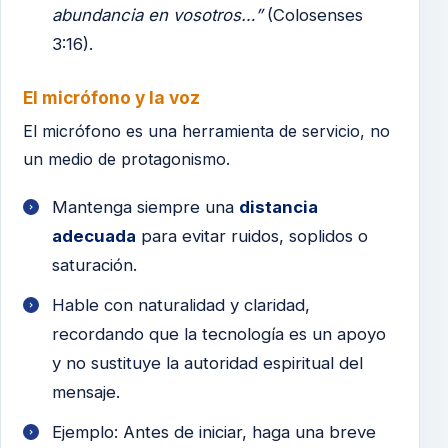
abundancia en vosotros…”
(Colosenses
3:16).
El micrófono y la voz
El micrófono es una herramienta de servicio, no
un medio de protagonismo.
Mantenga siempre una
distancia
adecuada
para evitar ruidos, soplidos o
saturación.
Hable con naturalidad y claridad,
recordando que la tecnología es un apoyo
y no sustituye la autoridad espiritual del
mensaje.
Ejemplo: Antes de iniciar, haga una breve