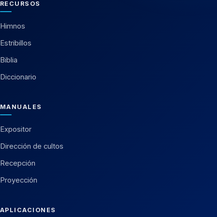
RECURSOS
Himnos
Estribillos
Biblia
Diccionario
MANUALES
Expositor
Dirección de cultos
Recepción
Proyección
APLICACIONES