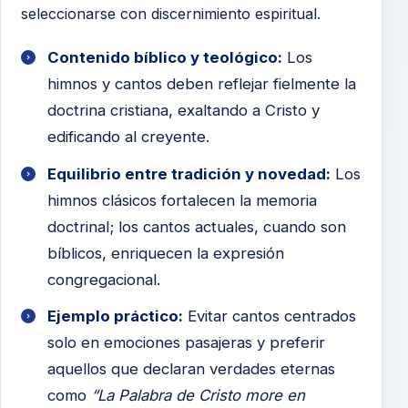
seleccionarse con discernimiento espiritual.
Contenido bíblico y teológico:
Los
himnos y cantos deben reflejar fielmente la
doctrina cristiana, exaltando a Cristo y
edificando al creyente.
Equilibrio entre tradición y novedad:
Los
himnos clásicos fortalecen la memoria
doctrinal; los cantos actuales, cuando son
bíblicos, enriquecen la expresión
congregacional.
Ejemplo práctico:
Evitar cantos centrados
solo en emociones pasajeras y preferir
aquellos que declaran verdades eternas
como
“La Palabra de Cristo more en