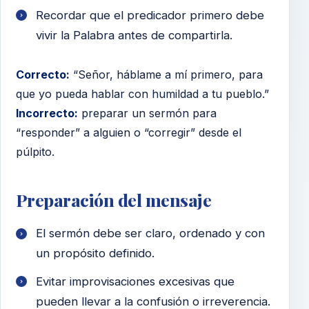
Recordar que el predicador primero debe
vivir la Palabra antes de compartirla.
Correcto:
“Señor, háblame a mí primero, para
que yo pueda hablar con humildad a tu pueblo.”
Incorrecto:
preparar un sermón para
“responder” a alguien o “corregir” desde el
púlpito.
Preparación del mensaje
El sermón debe ser claro, ordenado y con
un propósito definido.
Evitar improvisaciones excesivas que
pueden llevar a la confusión o irreverencia.