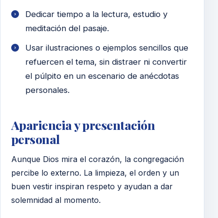
Dedicar tiempo a la lectura, estudio y
meditación del pasaje.
Usar ilustraciones o ejemplos sencillos que
refuercen el tema, sin distraer ni convertir
el púlpito en un escenario de anécdotas
personales.
Apariencia y presentación
personal
Aunque Dios mira el corazón, la congregación
percibe lo externo. La limpieza, el orden y un
buen vestir inspiran respeto y ayudan a dar
solemnidad al momento.