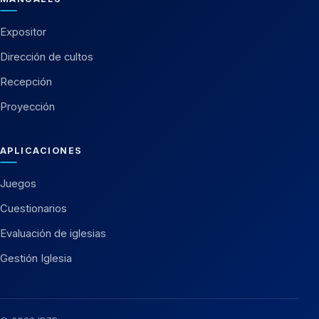
Expositor
Dirección de cultos
Recepción
Proyección
APLICACIONES
Juegos
Cuestionarios
Evaluación de iglesias
Gestión Iglesia