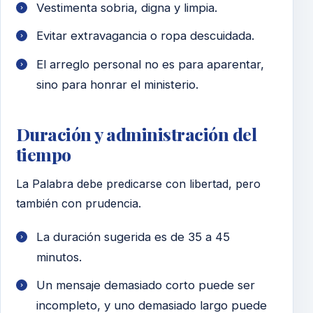
Vestimenta sobria, digna y limpia.
Evitar extravagancia o ropa descuidada.
El arreglo personal no es para aparentar,
sino para honrar el ministerio.
Duración y administración del
tiempo
La Palabra debe predicarse con libertad, pero
también con prudencia.
La duración sugerida es de 35 a 45
minutos.
Un mensaje demasiado corto puede ser
incompleto, y uno demasiado largo puede