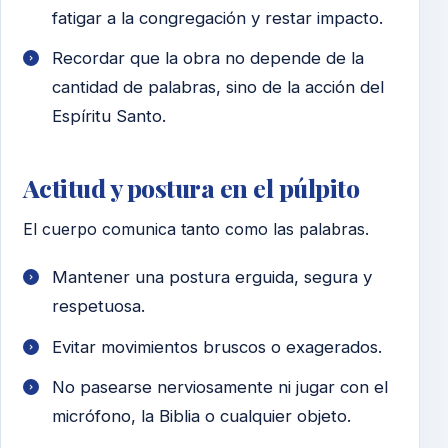
fatigar a la congregación y restar impacto.
Recordar que la obra no depende de la
cantidad de palabras, sino de la acción del
Espíritu Santo.
Actitud y postura en el púlpito
El cuerpo comunica tanto como las palabras.
Mantener una postura erguida, segura y
respetuosa.
Evitar movimientos bruscos o exagerados.
No pasearse nerviosamente ni jugar con el
micrófono, la Biblia o cualquier objeto.