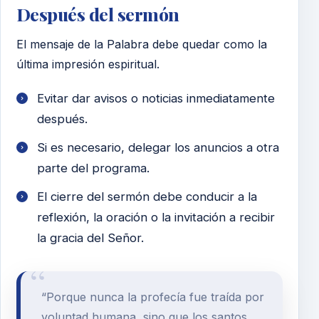
Después del sermón
El mensaje de la Palabra debe quedar como la
última impresión espiritual.
Evitar dar avisos o noticias inmediatamente
después.
Si es necesario, delegar los anuncios a otra
parte del programa.
El cierre del sermón debe conducir a la
reflexión, la oración o la invitación a recibir
la gracia del Señor.
“Porque nunca la profecía fue traída por
voluntad humana, sino que los santos