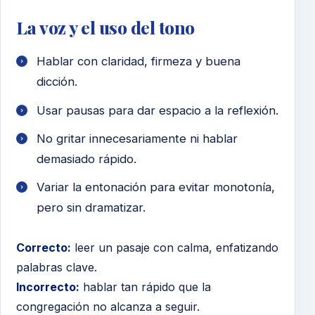
La voz y el uso del tono
Hablar con claridad, firmeza y buena
dicción.
Usar pausas para dar espacio a la reflexión.
No gritar innecesariamente ni hablar
demasiado rápido.
Variar la entonación para evitar monotonía,
pero sin dramatizar.
Correcto:
leer un pasaje con calma, enfatizando
palabras clave.
Incorrecto:
hablar tan rápido que la
congregación no alcanza a seguir.