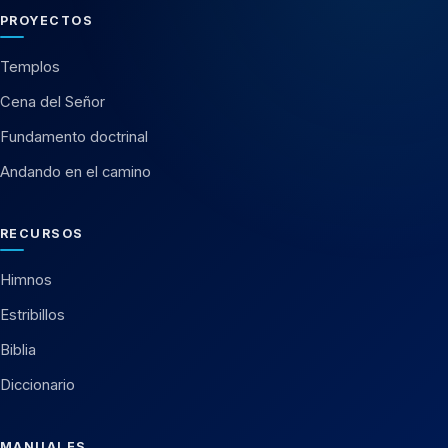
PROYECTOS
Templos
Cena del Señor
Fundamento doctrinal
Andando en el camino
RECURSOS
Himnos
Estribillos
Biblia
Diccionario
MANUALES