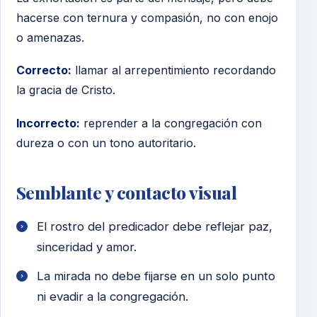
hacerse con ternura y compasión, no con enojo
o amenazas.
Correcto:
llamar al arrepentimiento recordando
la gracia de Cristo.
Incorrecto:
reprender a la congregación con
dureza o con un tono autoritario.
Semblante y contacto visual
El rostro del predicador debe reflejar paz,
sinceridad y amor.
La mirada no debe fijarse en un solo punto
ni evadir a la congregación.