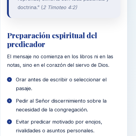
doctrina.” (
2 Timoteo 4:2)
Preparación espiritual del
predicador
El mensaje no comienza en los libros ni en las
notas, sino en el corazón del siervo de Dios.
Orar antes de escribir o seleccionar el
pasaje.
Pedir al Señor discernimiento sobre la
necesidad de la congregación.
Evitar predicar motivado por enojos,
rivalidades o asuntos personales.