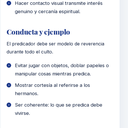
Hacer contacto visual transmite interés
genuino y cercanía espiritual.
Conducta y ejemplo
El predicador debe ser modelo de reverencia
durante todo el culto.
Evitar jugar con objetos, doblar papeles o
manipular cosas mientras predica.
Mostrar cortesía al referirse a los
hermanos.
Ser coherente: lo que se predica debe
vivirse.