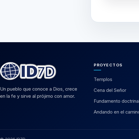
PROYECTOS
Templos
Un pueblo que conoce a Dios, crece
Cena del Señor
en la fe y sirve al prójimo con amor.
Fundamento doctrina
Andando en el camin