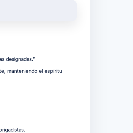
as designadas.”
e, manteniendo el espíritu
rigadistas.