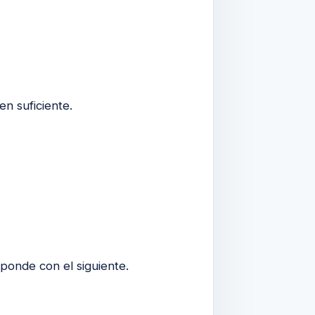
n suficiente.
ponde con el siguiente.