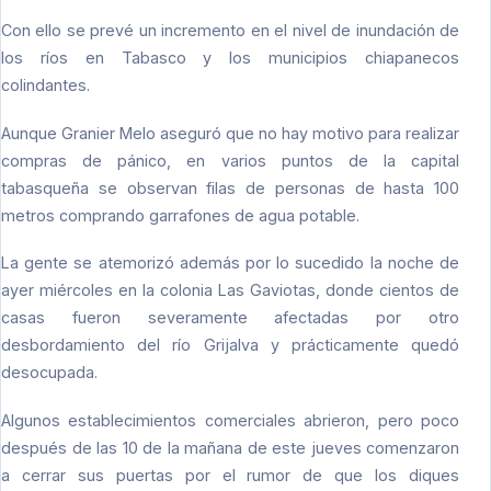
Con ello se prevé un incremento en el nivel de inundación de
los ríos en Tabasco y los municipios chiapanecos
colindantes.
Aunque Granier Melo aseguró que no hay motivo para realizar
compras de pánico, en varios puntos de la capital
tabasqueña se observan filas de personas de hasta 100
metros comprando garrafones de agua potable.
La gente se atemorizó además por lo sucedido la noche de
ayer miércoles en la colonia Las Gaviotas, donde cientos de
casas fueron severamente afectadas por otro
desbordamiento del río Grijalva y prácticamente quedó
desocupada.
Algunos establecimientos comerciales abrieron, pero poco
después de las 10 de la mañana de este jueves comenzaron
a cerrar sus puertas por el rumor de que los diques