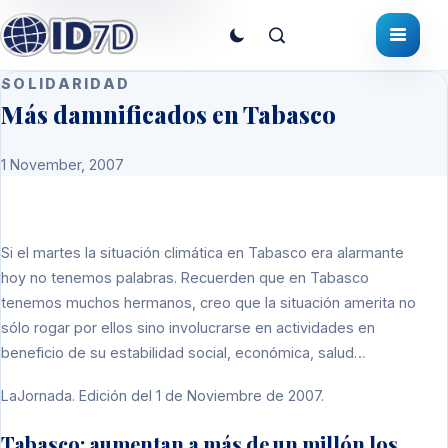
SOLIDARIDAD
Más damnificados en Tabasco
1 November, 2007
Si el martes la situación climática en Tabasco era alarmante
hoy no tenemos palabras. Recuerden que en Tabasco
tenemos muchos hermanos, creo que la situación amerita no
sólo rogar por ellos sino involucrarse en actividades en
beneficio de su estabilidad social, económica, salud…
LaJornada. Edición del 1 de Noviembre de 2007.
Tabasco: aumentan a más de un millón los