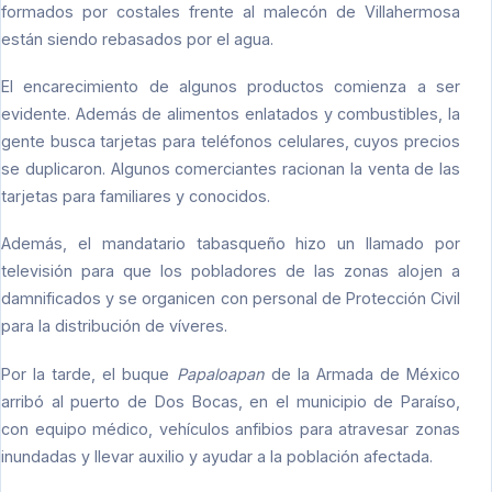
formados por costales frente al malecón de Villahermosa
están siendo rebasados por el agua.
El encarecimiento de algunos productos comienza a ser
evidente. Además de alimentos enlatados y combustibles, la
gente busca tarjetas para teléfonos celulares, cuyos precios
se duplicaron. Algunos comerciantes racionan la venta de las
tarjetas para familiares y conocidos.
Además, el mandatario tabasqueño hizo un llamado por
televisión para que los pobladores de las zonas alojen a
damnificados y se organicen con personal de Protección Civil
para la distribución de víveres.
Por la tarde, el buque
Papaloapan
de la Armada de México
arribó al puerto de Dos Bocas, en el municipio de Paraíso,
con equipo médico, vehículos anfibios para atravesar zonas
inundadas y llevar auxilio y ayudar a la población afectada.