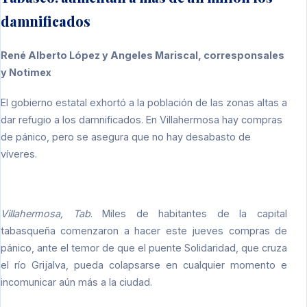
damnificados
René Alberto López y Angeles Mariscal, corresponsales
y Notimex
El gobierno estatal exhortó a la población de las zonas altas a
dar refugio a los damnificados. En Villahermosa hay compras
de pánico, pero se asegura que no hay desabasto de
víveres.
Villahermosa, Tab
. Miles de habitantes de la capital
tabasqueña comenzaron a hacer este jueves compras de
pánico, ante el temor de que el puente Solidaridad, que cruza
el río Grijalva, pueda colapsarse en cualquier momento e
incomunicar aún más a la ciudad.