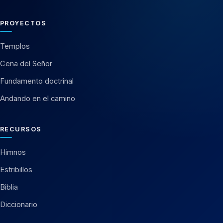
PROYECTOS
Templos
Cena del Señor
Fundamento doctrinal
Andando en el camino
RECURSOS
Himnos
Estribillos
Biblia
Diccionario