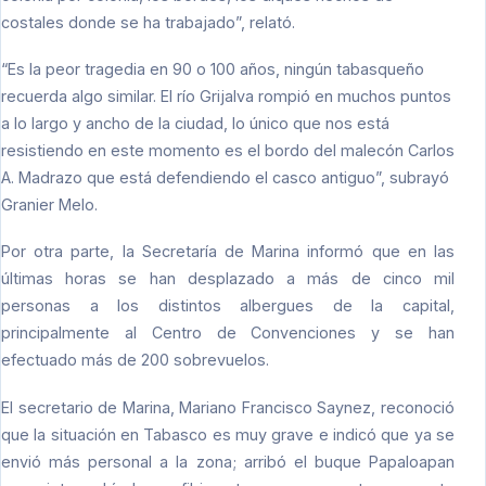
costales donde se ha trabajado”, relató.
“Es la peor tragedia en 90 o 100 años, ningún tabasqueño
recuerda algo similar. El río Grijalva rompió en muchos puntos
a lo largo y ancho de la ciudad, lo único que nos está
resistiendo en este momento es el bordo del malecón Carlos
A. Madrazo que está defendiendo el casco antiguo”, subrayó
Granier Melo
.
Por otra parte, la Secretaría de Marina informó que en las
últimas horas se han desplazado a más de cinco mil
personas a los distintos albergues de la capital,
principalmente al Centro de Convenciones y se han
efectuado más de 200 sobrevuelos.
El secretario de Marina, Mariano Francisco Saynez, reconoció
que la situación en Tabasco es muy grave e indicó que ya se
envió más personal a la zona; arribó el buque Papaloapan