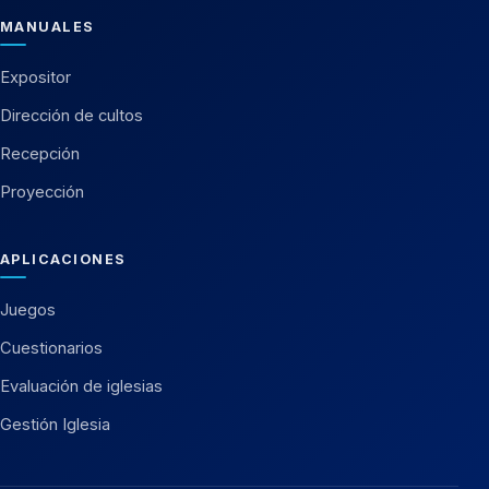
MANUALES
Expositor
Dirección de cultos
Recepción
Proyección
APLICACIONES
Juegos
Cuestionarios
Evaluación de iglesias
Gestión Iglesia