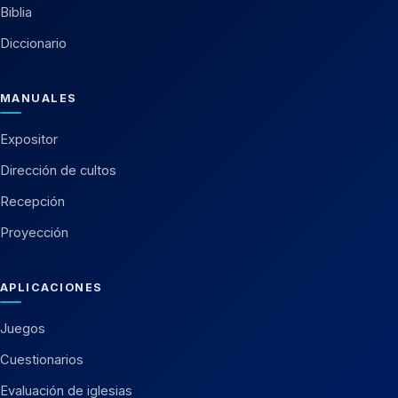
Biblia
Diccionario
MANUALES
Expositor
Dirección de cultos
Recepción
Proyección
APLICACIONES
Juegos
Cuestionarios
Evaluación de iglesias