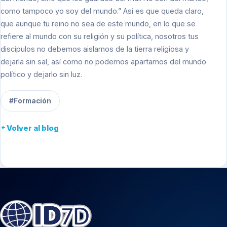
como tampoco yo soy del mundo.” Asi es que queda claro,
que aunque tu reino no sea de este mundo, en lo que se
refiere al mundo con su religión y su política, nosotros tus
discípulos no debemos aislarnos de la tierra religiosa y
dejarla sin sal, así como no podemos apartarnos del mundo
político y dejarlo sin luz.
#Formación
Volver al blog