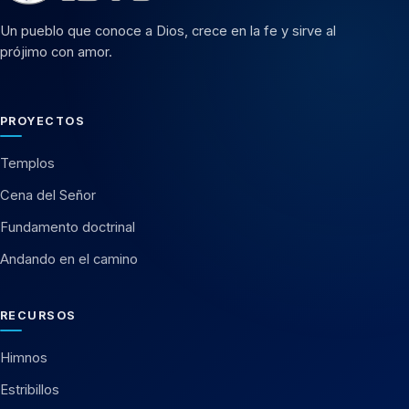
Un pueblo que conoce a Dios, crece en la fe y sirve al
prójimo con amor.
PROYECTOS
Templos
Cena del Señor
Fundamento doctrinal
Andando en el camino
RECURSOS
Himnos
Estribillos