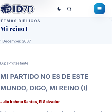
TEMAS BÍBLICOS
Mi reino I
1 December, 2007
LupaProtestante
MI PARTIDO NO ES DE ESTE
MUNDO, DIGO, MI REINO (I)
Julio Iraheta Santos, El Salvador