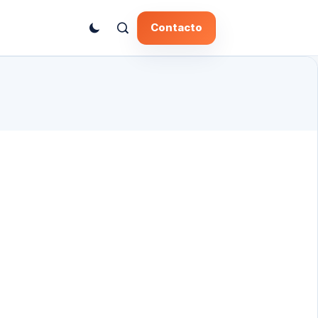
Contacto