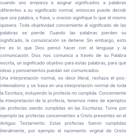
cuando uno empieza a asignar significados a palabras
diferentes a su significado normal, entonces puede decidir
que una palabra, o frase, u oración signifique lo que él mismo
quisiera. Toda objetividad concerniente al significado de las
palabras se pierde. Cuando las palabras pierden su
significado, la comunicación se detiene. Sin embargo, esto
no es lo que Dios pensó hacer con el lenguaje y la
comunicación. Dios nos comunica a través de su Palabra
escrita, un significado objetivo para estas palabras, para que
ideas y pensamientos puedan ser comunicados.
Una interpretación normal, es decir literal, rechaza el pos-
milenialismo y se basa en una interpretación normal de toda
la Escritura, incluyendo la profecía no cumplida. Concerniente
la interpretación de la profecía, tenemos miles de ejemplos
de profecías siendo cumplidas en las Escrituras. Tome por
ejemplo las profecías concernientes a Cristo presentes en el
Antiguo Testamento. Estas profecías fueron cumplidas
literalmente, por ejemplo el nacimiento virginal de Cristo