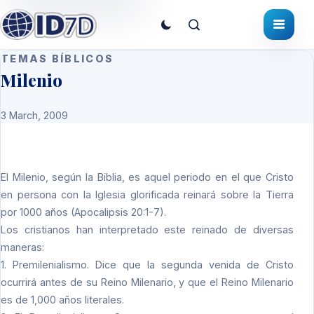
TEMAS BÍBLICOS
Milenio
3 March, 2009
El Milenio, según la Biblia, es aquel periodo en el que Cristo
en persona con la Iglesia glorificada reinará sobre la Tierra
por 1000 años (Apocalipsis 20:1-7).
Los cristianos han interpretado este reinado de diversas
maneras:
1. Premilenialismo. Dice que la segunda venida de Cristo
ocurrirá antes de su Reino Milenario, y que el Reino Milenario
es de 1,000 años literales.