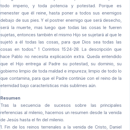
todo imperio, y toda potencia y potestad. Porque es
menester que él reine, hasta poner a todos sus enemigos
debajo de sus pies. Y el postrer enemigo que será desecho,
será la muerte, mas luego que todas las cosas le fueren
sujetas, entonces también el mismo Hijo se sujetará al que le
sujetó a él todas las cosas, para que Dios sea todas las
cosas en todos.” 1 Corintios 15:24-28. La descripción que
hace Pablo no necesita explicación extra. Queda entendido
que el Hijo entrega al Padre su potestad, su dominio, su
gobierno limpio de toda maldad e impureza; limpio de todo lo
que contamina, para que el Padre continúe con el reino de la
eternidad bajo características más sublimes aún.
Resumen
Tras la secuencia de sucesos sobre las principales
referencias al milenio, hacemos un resumen desde la venida
de Jesús hasta el fin del milenio.
1. Fin de los reinos terrenales a la venida de Cristo, Daniel