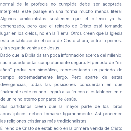
normal de la profecía no cumplida debe ser adoptada.
Interpreta este pasaje en una forma mucho menos literal.
Algunos amilenialistas sostienen que el milenio ya ha
comenzado, pero que el reinado de Cristo está tomando
lugar en los cielos, no en la Tierra. Otros creen que la Iglesia
está estableciendo el reino de Cristo ahora, entre la primera
y la segunda venida de Jesús.
Dado que la Biblia da tan poca información acerca del milenio,
nadie puede estar completamente seguro. El periodo de “mil
años” podría ser simbólico, representando un periodo de
tiempo extremadamente largo. Pero aparte de estas
divergencias, todas las posiciones concuerdan en que
finalmente este mundo llegará a su fin con el establecimiento
de un reino eterno por parte de Jesús.
Sus partidarios creen que la mayor parte de los libros
apocalípticos deben tomarse figuradamente. Así proceden
las religiones cristianas más tradicionalistas.
El reino de Cristo se estableció en la primera venida de Cristo