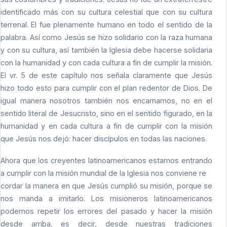
identificado más con su cultura celestial que con su cultura
terrenal. El fue plenamente humano en todo el sentido de la
palabra. Así como Jesús se hizo solidario con la raza humana
y con su cultura, así también la Iglesia debe hacerse solidaria
con la humanidad y con cada cultura a fin de cumplir la misión.
El vr. 5 de este capítulo nos señala claramente que Jesús
hizo todo esto para cumplir con el plan redentor de Dios. De
igual manera nosotros también nos encarnamos, no en el
sentido literal de Jesucristo, sino en el sentido figurado, en la
humanidad y en cada cultura a fin de cumplir con la misión
que Jesús nos dejó: hacer discípulos en todas las naciones.
Ahora que los creyentes latinoamericanos estamos entrando
a cumplir con la misión mundial de la Iglesia nos conviene re
cordar la manera en que Jesús cumplió su misión, porque se
nos manda a imitarlo. Los misioneros latinoamericanos
podemos repetir los errores del pasado y hacer la misión
desde arriba, es decir, desde nuestras tradiciones