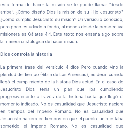
esta forma de hacer la misión se le puede llamar “desde
arriba”. ¿Cómo diseñó Dios la misión de su Hijo Jesucristo?
¿Cómo cumplió Jesucristo su misión? Un versículo conocido,
pero poco estudiado a fondo, al menos desde la perspectiva
misionera es Gálatas 4:4. Este texto nos enseña algo sobre
la manera cristológica de hacer misión.
Dios controla la historia
La primera frase del versículo 4 dice Pero cuando vino la
plenitud del tiempo (Biblia de Las Américas), es decir, cuando
llegó el cumplimiento de la historia Dios actuó. En el caso de
Jesucristo Dios tenía un plan que iba cumpliendo
progresivamente a través de la historia hasta que llegó el
momento indicado. No es casualidad que Jesucristo naciera
en tiempos del Imperio Romano. No es casualidad que
Jesucristo naciera en tiempos en que el pueblo judío estaba
sometido el Imperio Romano. No es casualidad que