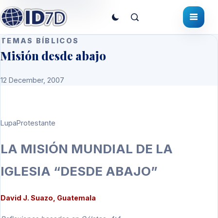
TEMAS BÍBLICOS
Misión desde abajo
12 December, 2007
LupaProtestante
LA MISIÓN MUNDIAL DE LA
IGLESIA “DESDE ABAJO”
David J. Suazo, Guatemala