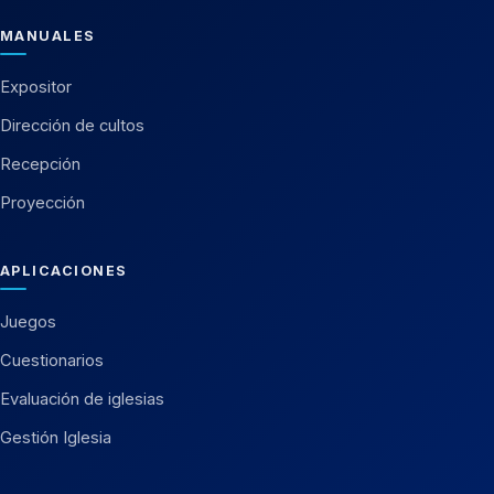
MANUALES
Expositor
Dirección de cultos
Recepción
Proyección
APLICACIONES
Juegos
Cuestionarios
Evaluación de iglesias
Gestión Iglesia