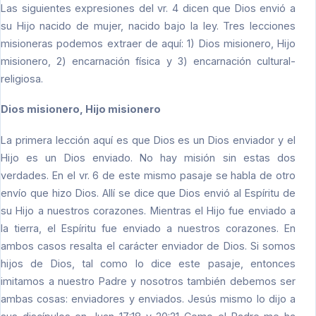
Las siguientes expresiones del vr. 4 dicen que Dios envió a
su Hijo nacido de mujer, nacido bajo la ley. Tres lecciones
misioneras podemos extraer de aquí: 1) Dios misionero, Hijo
misionero, 2) encarnación física y 3) encarnación cultural-
religiosa.
Dios misionero, Hijo misionero
La primera lección aquí es que Dios es un Dios enviador y el
Hijo es un Dios enviado. No hay misión sin estas dos
verdades. En el vr. 6 de este mismo pasaje se habla de otro
envío que hizo Dios. Allí se dice que Dios envió al Espíritu de
su Hijo a nuestros corazones. Mientras el Hijo fue enviado a
la tierra, el Espíritu fue enviado a nuestros corazones. En
ambos casos resalta el carácter enviador de Dios. Si somos
hijos de Dios, tal como lo dice este pasaje, entonces
imitamos a nuestro Padre y nosotros también debemos ser
ambas cosas: enviadores y enviados. Jesús mismo lo dijo a