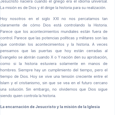
Jesucristo naciera cuando el griego era el idioma universal.
La misión es de Dios y él dirige la historia para su realización.
Hoy nosotros en el siglo XXI no nos percatamos tan
claramente de cómo Dios está controlando la Historia.
Parece que los acontecimientos mundiales están fuera de
control. Parece que las potencias políticas y militares son las
que controlan los acontecimientos y la historia. A veces
pensamos que las puertas que hoy están cerradas al
Evangelio se abrirán cuando X o Y nación den su aprobación,
como si la historia estuviera solamente en manos de
hombres. Siempre hay un cumplimiento del tiempo, pero el
tiempo de Dios. Hoy se vive una tensión creciente entre el
Islam y el cristianismo, sin que se vea en el futuro cercano
una solución. Sin embargo, no olvidemos que Dios sigue
siendo quien controla la historia.
La encarnación de Jesucristo y la misión de la Iglesia