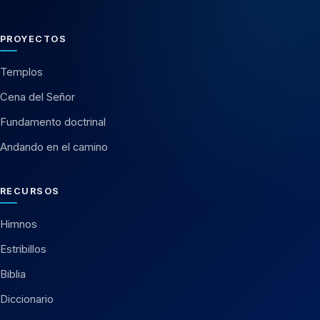
PROYECTOS
Templos
Cena del Señor
Fundamento doctrinal
Andando en el camino
RECURSOS
Himnos
Estribillos
Biblia
Diccionario