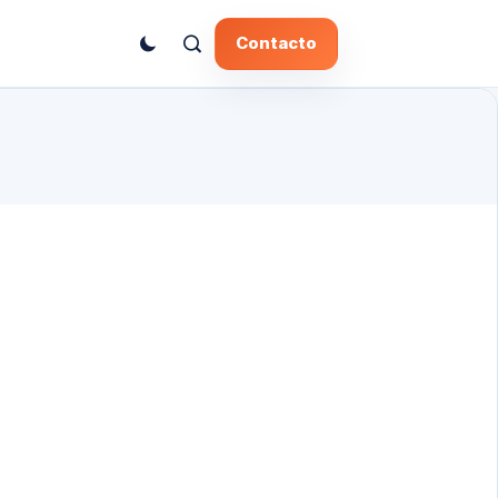
Contacto