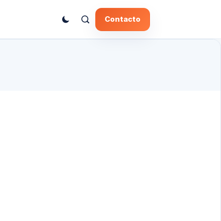
Contacto