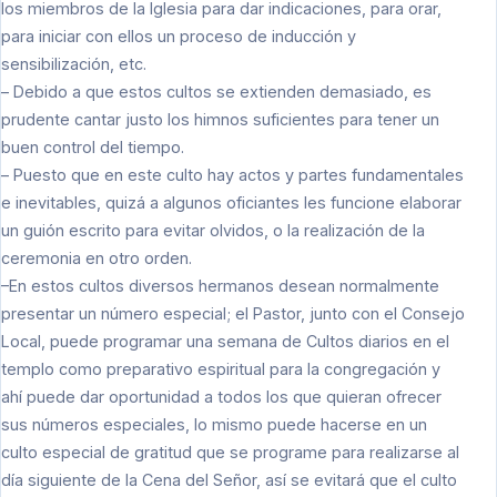
los miembros de la Iglesia para dar indicaciones, para orar,
para iniciar con ellos un proceso de inducción y
sensibilización, etc.
– Debido a que estos cultos se extienden demasiado, es
prudente cantar justo los himnos suficientes para tener un
buen control del tiempo.
– Puesto que en este culto hay actos y partes fundamentales
e inevitables, quizá a algunos oficiantes les funcione elaborar
un guión escrito para evitar olvidos, o la realización de la
ceremonia en otro orden.
–En estos cultos diversos hermanos desean normalmente
presentar un número especial; el Pastor, junto con el Consejo
Local, puede programar una semana de Cultos diarios en el
templo como preparativo espiritual para la congregación y
ahí puede dar oportunidad a todos los que quieran ofrecer
sus números especiales, lo mismo puede hacerse en un
culto especial de gratitud que se programe para realizarse al
día siguiente de la Cena del Señor, así se evitará que el culto