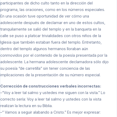
participantes de dicho culto tanto en la dirección del
programa, las oraciones, como en los números especiales.
En una ocasión tuve oportunidad de ver cómo una
adolescente después de declamar en uno de estos cultos,
tranquilamente se salió del templo y en la banqueta en la
calle se puso a platicar trivialidades con otros niños de la
Iglesia que también estaban fuera del templo. Entretanto,
dentro del templo algunos hermanos lloraban aún
conmovidos por el contenido de la poesía presentada por la
adolescente. La hermana adolescente declamadora sólo dijo
su poesía “de carretilla” sin tener conciencia de las
implicaciones de la presentación de su número especial.
Corrección de construcciones verbales incorrectas:
–“Voy a leer tal salmo y ustedes me siguen con la vista.” Lo
correcto sería: Voy a leer tal salmo y ustedes con la vista
realizan la lectura en su Biblia.
–“ Vamos a seguir alabando a Cristo.” Es mejor expresar: