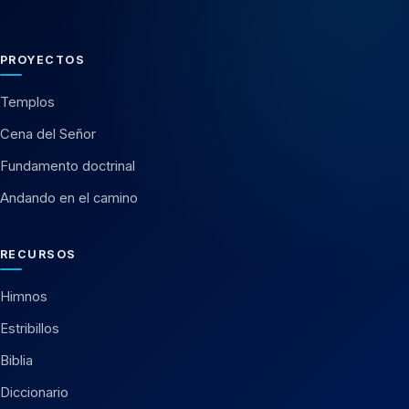
PROYECTOS
Templos
Cena del Señor
Fundamento doctrinal
Andando en el camino
RECURSOS
Himnos
Estribillos
Biblia
Diccionario