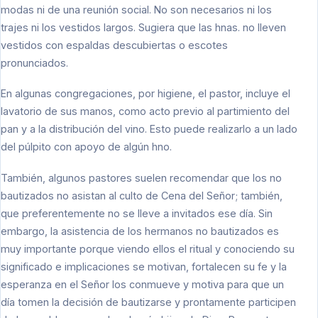
modas ni de una reunión social. No son necesarios ni los
trajes ni los vestidos largos. Sugiera que las hnas. no lleven
vestidos con espaldas descubiertas o escotes
pronunciados.
En algunas congregaciones, por higiene, el pastor, incluye el
lavatorio de sus manos, como acto previo al partimiento del
pan y a la distribución del vino. Esto puede realizarlo a un lado
del púlpito con apoyo de algún hno.
También, algunos pastores suelen recomendar que los no
bautizados no asistan al culto de Cena del Señor; también,
que preferentemente no se lleve a invitados ese día. Sin
embargo, la asistencia de los hermanos no bautizados es
muy importante porque viendo ellos el ritual y conociendo su
significado e implicaciones se motivan, fortalecen su fe y la
esperanza en el Señor los conmueve y motiva para que un
día tomen la decisión de bautizarse y prontamente participen