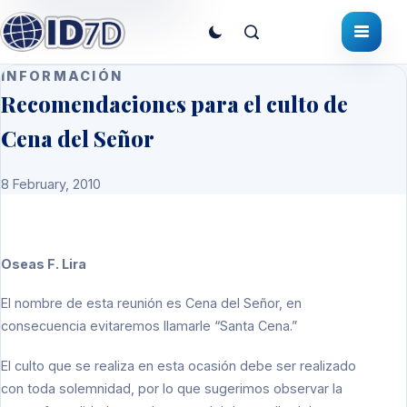
INFORMACIÓN
Recomendaciones para el culto de
Cena del Señor
8 February, 2010
Oseas F. Lira
El nombre de esta reunión es Cena del Señor, en
consecuencia evitaremos llamarle “Santa Cena.”
El culto que se realiza en esta ocasión debe ser realizado
con toda solemnidad, por lo que sugerimos observar la