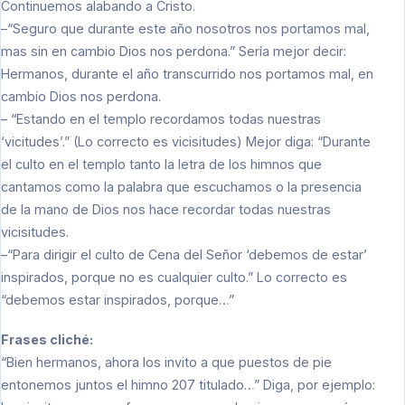
Continuemos alabando a Cristo.
–“Seguro que durante este año nosotros nos portamos mal,
mas sin en cambio Dios nos perdona.” Sería mejor decir:
Hermanos, durante el año transcurrido nos portamos mal, en
cambio Dios nos perdona.
– “Estando en el templo recordamos todas nuestras
‘vicitudes’.” (Lo correcto es vicisitudes) Mejor diga: “Durante
el culto en el templo tanto la letra de los himnos que
cantamos como la palabra que escuchamos o la presencia
de la mano de Dios nos hace recordar todas nuestras
vicisitudes.
–“Para dirigir el culto de Cena del Señor ‘debemos de estar’
inspirados, porque no es cualquier culto.” Lo correcto es
“debemos estar inspirados, porque…”
Frases cliché:
“Bien hermanos, ahora los invito a que puestos de pie
entonemos juntos el himno 207 titulado…” Diga, por ejemplo: