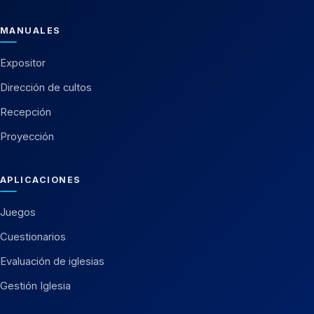
MANUALES
Expositor
Dirección de cultos
Recepción
Proyección
APLICACIONES
Juegos
Cuestionarios
Evaluación de iglesias
Gestión Iglesia