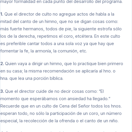
mayor formalidad en cada punto del desarrollo del programa.
1.
Que el director de culto no agregue actos de habla a la
mitad del canto de un himno, que no se digan cosas como:
más fuerte hermanos, todos de pie, la siguiente estrofa sólo
los de la derecha, repetimos el coro, etcétera. En este culto
es preferible cantar todos a una sola voz ya que hay que
fomentar la fe, la armonía, la comunión, etc.
2.
Quien vaya a dirigir un himno, que lo practique bien primero
en su casa; la misma recomendación se aplicaría al hno. o
hna. que lea una porción bíblica.
3.
Que el director cuide de no decir cosas como: “El
momento que esperábamos con ansiedad ha llegado.“
Recuerde que en un culto de Cena del Señor todos los hnos.
esperan todo, no sólo la participación de un coro, un número
especial, la recolección de la ofrenda o el canto de un niño.