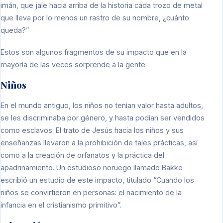
imán, que jale hacia arriba de la historia cada trozo de metal
que lleva por lo menos un rastro de su nombre, ¿cuánto
queda?”
Estos son algunos fragmentos de su impacto que en la
mayoría de las veces sorprende a la gente:
Niños
En el mundo antiguo, los niños no tenían valor hasta adultos,
se les discriminaba por género, y hasta podían ser vendidos
como esclavos. El trato de Jesús hacia los niños y sus
enseñanzas llevaron a la prohibición de tales prácticas, así
como a la creación de orfanatos y la práctica del
apadrinamiento. Un estudioso noruego llamado Bakke
escribió un estudio de este impacto, titulado “Cuando los
niños se convirtieron en personas: el nacimiento de la
infancia en el cristianismo primitivo”.