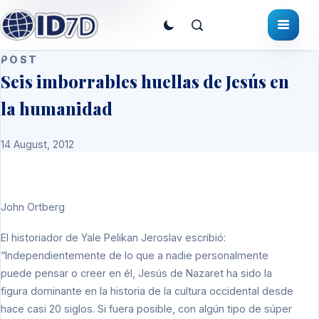
POST
Seis imborrables huellas de Jesús en
la humanidad
14 August, 2012
John Ortberg
El historiador de Yale Pelikan Jeroslav escribió:
“Independientemente de lo que a nadie personalmente
puede pensar o creer en él, Jesús de Nazaret ha sido la
figura dominante en la historia de la cultura occidental desde
hace casi 20 siglos. Si fuera posible, con algún tipo de súper