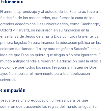
Educación
El amor al aprendizaje y al estudio de las Escrituras llevó a la
fundación de los monasterios, que fueron la cuna de los
gremios académicos. Las universidades, como Cambridge,
Oxford y Harvard, se inspiraron en su fundación en la
enseñanza de Jesús de amar a Dios con toda la mente. La
primera legislación para financiar la educación pública en las
colonias fue llamada “La ley para engañar a Satanás”, con la
idea de que Dios no quiere que ningún niño sea ignorante. El
mundo antiguo tendía a reservar la educación para la élite: la
noción de que todos los niños llevaban la imagen de Dios
ayudó a impulsar el movimiento para la alfabetización
universal.
Compasión
Jesús tenía una preocupación universal para los que
sufrieron que trasciende las reglas del mundo antiguo. Su