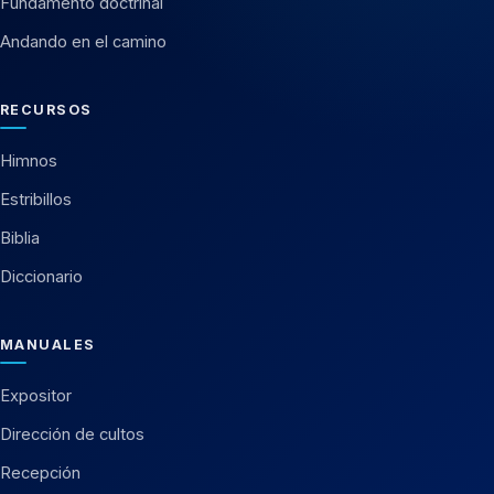
Fundamento doctrinal
Andando en el camino
RECURSOS
Himnos
Estribillos
Biblia
Diccionario
MANUALES
Expositor
Dirección de cultos
Recepción