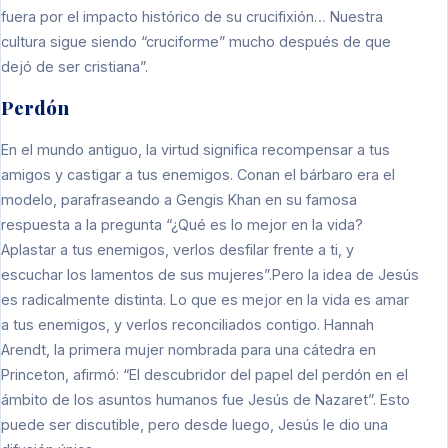
fuera por el impacto histórico de su crucifixión… Nuestra
cultura sigue siendo “cruciforme” mucho después de que
dejó de ser cristiana”.
Perdón
En el mundo antiguo, la virtud significa recompensar a tus
amigos y castigar a tus enemigos. Conan el bárbaro era el
modelo, parafraseando a Gengis Khan en su famosa
respuesta a la pregunta “¿Qué es lo mejor en la vida?
Aplastar a tus enemigos, verlos desfilar frente a ti, y
escuchar los lamentos de sus mujeres”.Pero la idea de Jesús
es radicalmente distinta. Lo que es mejor en la vida es amar
a tus enemigos, y verlos reconciliados contigo. Hannah
Arendt, la primera mujer nombrada para una cátedra en
Princeton, afirmó: “El descubridor del papel del perdón en el
ámbito de los asuntos humanos fue Jesús de Nazaret”. Esto
puede ser discutible, pero desde luego, Jesús le dio una