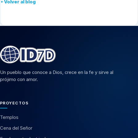
Volver al blog
Un pueblo que conoce a Dios, crece en la fe y sirve al
prójimo con amor.
PROYECTOS
Templos
Cena del Señor