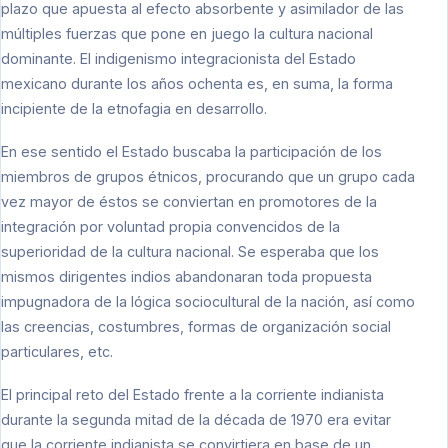
plazo que apuesta al efecto absorbente y asimilador de las
múltiples fuerzas que pone en juego la cultura nacional
dominante. El indigenismo integracionista del Estado
mexicano durante los años ochenta es, en suma, la forma
incipiente de la etnofagia en desarrollo.
En ese sentido el Estado buscaba la participación de los
miembros de grupos étnicos, procurando que un grupo cada
vez mayor de éstos se conviertan en promotores de la
integración por voluntad propia convencidos de la
superioridad de la cultura nacional. Se esperaba que los
mismos dirigentes indios abandonaran toda propuesta
impugnadora de la lógica sociocultural de la nación, así como
las creencias, costumbres, formas de organización social
particulares, etc.
El principal reto del Estado frente a la corriente indianista
durante la segunda mitad de la década de 1970 era evitar
que la corriente indianista se convirtiera en base de un