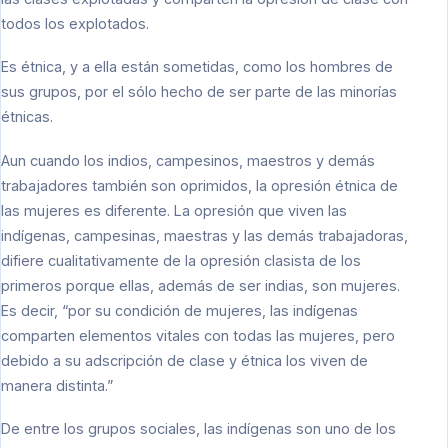
todos los explotados.
Es étnica, y a ella están sometidas, como los hombres de
sus grupos, por el sólo hecho de ser parte de las minorías
étnicas.
Aun cuando los indios, campesinos, maestros y demás
trabajadores también son oprimidos, la opresión étnica de
las mujeres es diferente. La opresión que viven las
indígenas, campesinas, maestras y las demás trabajadoras,
difiere cualitativamente de la opresión clasista de los
primeros porque ellas, además de ser indias, son mujeres.
Es decir, “por su condición de mujeres, las indígenas
comparten elementos vitales con todas las mujeres, pero
debido a su adscripción de clase y étnica los viven de
manera distinta.”
De entre los grupos sociales, las indígenas son uno de los