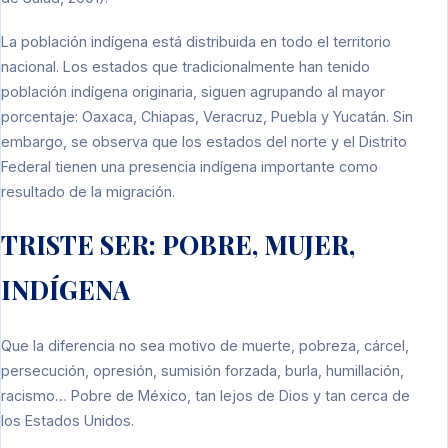
La población indígena está distribuida en todo el territorio
nacional. Los estados que tradicionalmente han tenido
población indígena originaria, siguen agrupando al mayor
porcentaje: Oaxaca, Chiapas, Veracruz, Puebla y Yucatán. Sin
embargo, se observa que los estados del norte y el Distrito
Federal tienen una presencia indígena importante como
resultado de la migración.
TRISTE SER: POBRE, MUJER,
INDÍGENA
Que la diferencia no sea motivo de muerte, pobreza, cárcel,
persecución, opresión, sumisión forzada, burla, humillación,
racismo… Pobre de México, tan lejos de Dios y tan cerca de
los Estados Unidos.