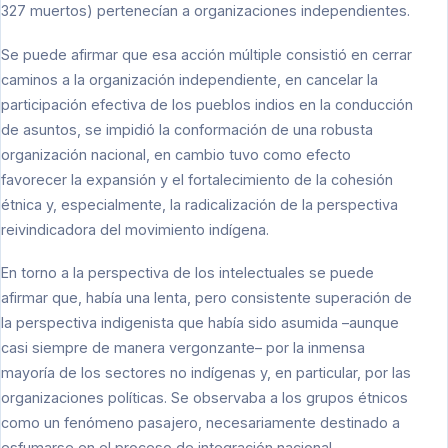
327 muertos) pertenecían a organizaciones independientes.
Se puede afirmar que esa acción múltiple consistió en cerrar
caminos a la organización independiente, en cancelar la
participación efectiva de los pueblos indios en la conducción
de asuntos, se impidió la conformación de una robusta
organización nacional, en cambio tuvo como efecto
favorecer la expansión y el fortalecimiento de la cohesión
étnica y, especialmente, la radicalización de la perspectiva
reivindicadora del movimiento indígena.
En torno a la perspectiva de los intelectuales se puede
afirmar que, había una lenta, pero consistente superación de
la perspectiva indigenista que había sido asumida –aunque
casi siempre de manera vergonzante– por la inmensa
mayoría de los sectores no indígenas y, en particular, por las
organizaciones políticas. Se observaba a los grupos étnicos
como un fenómeno pasajero, necesariamente destinado a
esfumarse en el proceso de integración nacional.