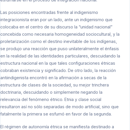
Las posiciones encontradas frente al indigenismo
integracionista eran por un lado, ante un indigenismo que
colocaba en el centro de su discurso la “unidad nacional”
concebida como necesaria homogeneidad sociocultural, y la
proletarización como el destino inevitable de los indígenas,
se produjo una reacción que puso unilateralmente el énfasis
en la realidad de las identidades particulares, descuidando la
estructura nacional en la que tales configuraciones étnicas
cobraban existencia y significado. De otro lado, la reacción
antiindigenista encontró en la afirmación a secas de la
estructura de clases de la sociedad, su mejor trinchera
doctrinaria, descuidando o simplemente negando la
relevancia del fenómeno étnico. Etnia y clase social
resultaron así no sólo separadas de modo artificial, sino que
fatalmente la primera se esfumó en favor de la segunda.
El régimen de autonomía étnica se manifiesta destinado a