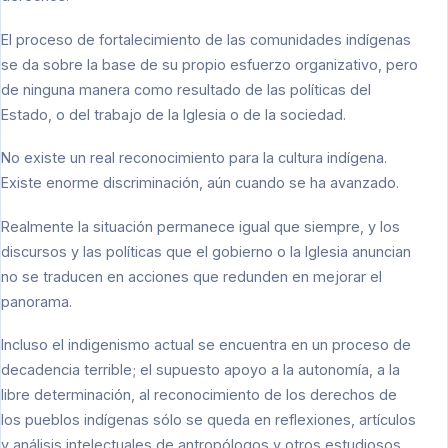
El proceso de fortalecimiento de las comunidades indígenas
se da sobre la base de su propio esfuerzo organizativo, pero
de ninguna manera como resultado de las políticas del
Estado, o del trabajo de la Iglesia o de la sociedad.
No existe un real reconocimiento para la cultura indígena.
Existe enorme discriminación, aún cuando se ha avanzado.
Realmente la situación permanece igual que siempre, y los
discursos y las políticas que el gobierno o la Iglesia anuncian
no se traducen en acciones que redunden en mejorar el
panorama.
Incluso el indigenismo actual se encuentra en un proceso de
decadencia terrible; el supuesto apoyo a la autonomía, a la
libre determinación, al reconocimiento de los derechos de
los pueblos indígenas sólo se queda en reflexiones, artículos
y análisis intelectuales de antropólogos y otros estudiosos