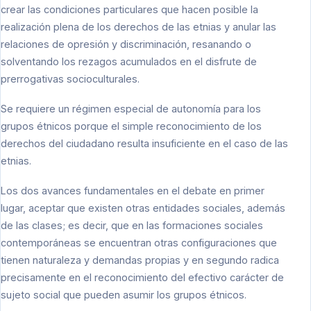
crear las condiciones particulares que hacen posible la
realización plena de los derechos de las etnias y anular las
relaciones de opresión y discriminación, resanando o
solventando los rezagos acumulados en el disfrute de
prerrogativas socioculturales.
Se requiere un régimen especial de autonomía para los
grupos étnicos porque el simple reconocimiento de los
derechos del ciudadano resulta insuficiente en el caso de las
etnias.
Los dos avances fundamentales en el debate en primer
lugar, aceptar que existen otras entidades sociales, además
de las clases; es decir, que en las formaciones sociales
contemporáneas se encuentran otras configuraciones que
tienen naturaleza y demandas propias y en segundo radica
precisamente en el reconocimiento del efectivo carácter de
sujeto social que pueden asumir los grupos étnicos.