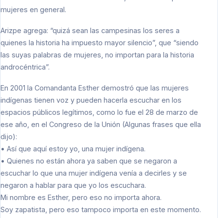
mujeres en general.
Arizpe agrega: “quizá sean las campesinas los seres a
quienes la historia ha impuesto mayor silencio”, que “siendo
las suyas palabras de mujeres, no importan para la historia
androcéntrica”.
En 2001 la Comandanta Esther demostró que las mujeres
indígenas tienen voz y pueden hacerla escuchar en los
espacios públicos legítimos, como lo fue el 28 de marzo de
ese año, en el Congreso de la Unión (Algunas frases que ella
dijo):
• Así que aquí estoy yo, una mujer indígena.
• Quienes no están ahora ya saben que se negaron a
escuchar lo que una mujer indígena venía a decirles y se
negaron a hablar para que yo los escuchara.
Mi nombre es Esther, pero eso no importa ahora.
Soy zapatista, pero eso tampoco importa en este momento.