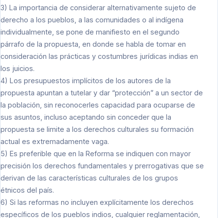
3) La importancia de considerar alternativamente sujeto de
derecho a los pueblos, a las comunidades o al indígena
individualmente, se pone de manifiesto en el segundo
párrafo de la propuesta, en donde se habla de tomar en
consideración las prácticas y costumbres jurídicas indias en
los juicios.
4) Los presupuestos implícitos de los autores de la
propuesta apuntan a tutelar y dar “protección” a un sector de
la población, sin reconocerles capacidad para ocuparse de
sus asuntos, incluso aceptando sin conceder que la
propuesta se limite a los derechos culturales su formación
actual es extremadamente vaga.
5) Es preferible que en la Reforma se indiquen con mayor
precisión los derechos fundamentales y prerrogativas que se
derivan de las características culturales de los grupos
étnicos del país.
6) Si las reformas no incluyen explícitamente los derechos
específicos de los pueblos indios, cualquier reglamentación,