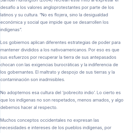
desafío a los valores angloprotestantes por parte de los
latinos y su cultura. “No es flojera, sino la desigualdad
económica y social que impide que se desarrollen los
indígenas”.
Los gobiernos aplican diferentes estrategias de poder para
mantener divididos a los nativoamericanos. Por eso es que
sus esfuerzos por recuperar la tierra de sus antepasados
chocan con las exigencias burocráticas y la indiferencia de
los gobernantes. El maltrato y despojo de sus tierras y la
contaminación son inadmisibles.
No adoptemos esa cultura del ‘pobrecito indio’. Lo cierto es
que los indígenas no son respetados, menos amados, y algo
debemos hacer al respecto.
Muchos conceptos occidentales no expresan las
necesidades e intereses de los pueblos indígenas, por