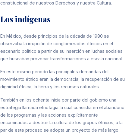
constitucional de nuestros Derechos y nuestra Cultura.
Los indígenas
En México, desde principios de la década de 1980 se
observaba la irrupción de conglomerados étnicos en el
escenario político a partir de su inserción en luchas sociales
que buscaban provocar transformaciones a escala nacional.
En este mismo periodo las principales demandas del
movimiento étnico eran la democracia, la recuperación de su
dignidad étnica, la tierra y los recursos naturales.
También en los ochenta inicia por parte del gobierno una
estrategia llamada etnofagia la cual consistía en el abandono
de los programas y las acciones explícitamente
encaminados a destruir la cultura de los grupos étnicos, a la
par de este proceso se adopta un proyecto de más largo