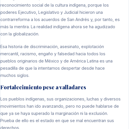
reconocimiento social de la cultura indígena, porque los
poderes Ejecutivo, Legislativo y Judicial hicieron una
contrarreforma a los acuerdos de San Andrés y, por tanto, es
más la mentira. La realidad indígena ahora se ha agudizado
con la globalización.
Esa historia de discriminación, asesinato, explotación
mercantil, racismo, engaño y falsedad hacia todos los
pueblos originarios de México y de América Latina es una
pesadilla de que la intentamos despertar desde hace
muchos siglos.
Fortalecimiento pese a valladares
Los pueblos indígenas, sus organizaciones, luchas y diversos
movimientos han ido avanzando, pero no puede hablarse de
que ya se haya superado la marginación ni la exclusión.
Prueba de ello es el estado en que se mal encuentran sus
derechos.