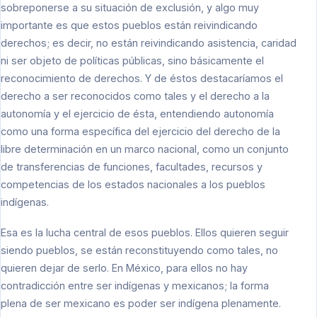
sobreponerse a su situación de exclusión, y algo muy
importante es que estos pueblos están reivindicando
derechos; es decir, no están reivindicando asistencia, caridad
ni ser objeto de políticas públicas, sino básicamente el
reconocimiento de derechos. Y de éstos destacaríamos el
derecho a ser reconocidos como tales y el derecho a la
autonomía y el ejercicio de ésta, entendiendo autonomía
como una forma específica del ejercicio del derecho de la
libre determinación en un marco nacional, como un conjunto
de transferencias de funciones, facultades, recursos y
competencias de los estados nacionales a los pueblos
indígenas.
Esa es la lucha central de esos pueblos. Ellos quieren seguir
siendo pueblos, se están reconstituyendo como tales, no
quieren dejar de serlo. En México, para ellos no hay
contradicción entre ser indígenas y mexicanos; la forma
plena de ser mexicano es poder ser indígena plenamente.