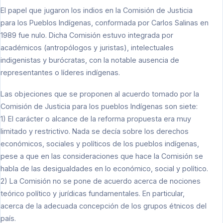
El papel que jugaron los indios en la Comisión de Justicia
para los Pueblos Indígenas, conformada por Carlos Salinas en
1989 fue nulo. Dicha Comisión estuvo integrada por
académicos (antropólogos y juristas), intelectuales
indigenistas y burócratas, con la notable ausencia de
representantes o líderes indígenas.
Las objeciones que se proponen al acuerdo tomado por la
Comisión de Justicia para los pueblos Indígenas son siete:
1) El carácter o alcance de la reforma propuesta era muy
limitado y restrictivo. Nada se decía sobre los derechos
económicos, sociales y políticos de los pueblos indígenas,
pese a que en las consideraciones que hace la Comisión se
habla de las desigualdades en lo económico, social y político.
2) La Comisión no se pone de acuerdo acerca de nociones
teórico político y jurídicas fundamentales. En particular,
acerca de la adecuada concepción de los grupos étnicos del
país.