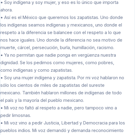
• Soy indígena y soy mujer, y eso es lo único que importa
ahora.
• Así es el México que queremos los zapatistas. Uno donde
los indígenas seamos indígenas y mexicanos, uno donde el
respeto a la diferencia se balancee con el respeto a lo que
nos hace iguales. Uno donde la diferencia no sea motivo de
muerte, cárcel, persecución, burla, humillación, racismo.
• Ya no permitan que nadie ponga en vergüenza nuestra
dignidad. Se los pedimos como mujeres, como pobres,
como indígenas y como zapatistas.
• Soy una mujer indígena y zapatista. Por mi voz hablaron no
sólo los cientos de miles de zapatistas del sureste
mexicano. También hablaron millones de indígenas de todo
el país y la mayoría del pueblo mexicano.
• Mi voz no faltó al respeto a nadie, pero tampoco vino a
pedir limosnas.
• Mi voz vino a pedir Justicia, Libertad y Democracia para los
pueblos indios. Mi voz demandó y demanda reconocimiento