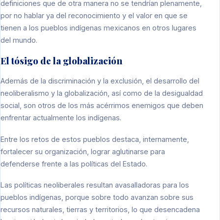
definiciones que de otra manera no se tendrían plenamente,
por no hablar ya del reconocimiento y el valor en que se
tienen a los pueblos indígenas mexicanos en otros lugares
del mundo.
El tósigo de la globalización
Además de la discriminación y la exclusión, el desarrollo del
neoliberalismo y la globalización, así como de la desigualdad
social, son otros de los más acérrimos enemigos que deben
enfrentar actualmente los indígenas.
Entre los retos de estos pueblos destaca, internamente,
fortalecer su organización, lograr aglutinarse para
defenderse frente a las políticas del Estado.
Las políticas neoliberales resultan avasalladoras para los
pueblos indígenas, porque sobre todo avanzan sobre sus
recursos naturales, tierras y territorios, lo que desencadena