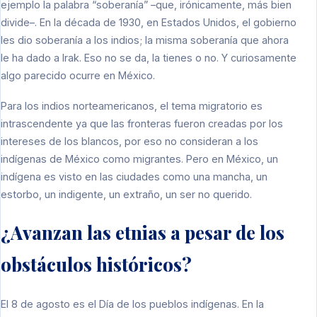
ejemplo la palabra “soberanía” –que, irónicamente, más bien
divide–. En la década de 1930, en Estados Unidos, el gobierno
les dio soberanía a los indios; la misma soberanía que ahora
le ha dado a Irak. Eso no se da, la tienes o no. Y curiosamente
algo parecido ocurre en México.
Para los indios norteamericanos, el tema migratorio es
intrascendente ya que las fronteras fueron creadas por los
intereses de los blancos, por eso no consideran a los
indígenas de México como migrantes. Pero en México, un
indígena es visto en las ciudades como una mancha, un
estorbo, un indigente, un extraño, un ser no querido.
¿Avanzan las etnias a pesar de los
obstáculos históricos?
El 8 de agosto es el Día de los pueblos indígenas. En la