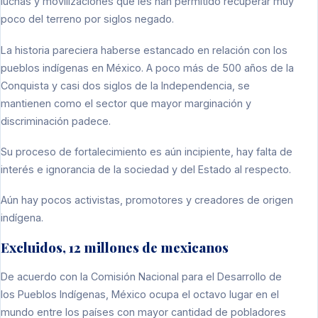
luchas y movilizaciones que les han permitido recuperar muy
poco del terreno por siglos negado.
La historia pareciera haberse estancado en relación con los
pueblos indígenas en México. A poco más de 500 años de la
Conquista y casi dos siglos de la Independencia, se
mantienen como el sector que mayor marginación y
discriminación padece.
Su proceso de fortalecimiento es aún incipiente, hay falta de
interés e ignorancia de la sociedad y del Estado al respecto.
Aún hay pocos activistas, promotores y creadores de origen
indígena.
Excluidos, 12 millones de mexicanos
De acuerdo con la Comisión Nacional para el Desarrollo de
los Pueblos Indígenas, México ocupa el octavo lugar en el
mundo entre los países con mayor cantidad de pobladores