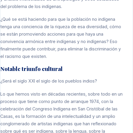
del problema de los indígenas.
¿Qué se está haciendo para que la población no indígena
tenga una conciencia de la riqueza de esa diversidad, cómo
se están promoviendo acciones para que haya una
convivencia armónica entre indígenas y no indígenas? Eso
finalmente puede contribuir, para eliminar la discriminación y
el racismo que existen.
Notable triunfo cultural
¿Será el siglo XXI el siglo de los pueblos indios?
Lo que hemos visto en décadas recientes, sobre todo en un
proceso que tiene como punto de arranque 1974, con la
celebración del Congreso Indígena en San Cristóbal de las
Casas, es la formación de una intelectualidad y un amplio
conglomerado de artistas indígenas que han reflexionado
sobre qué es ser indígena, sobre la lengua, sobre la