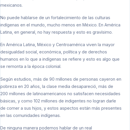
mexicanos.
No puede hablarse de un fortalecimiento de las culturas
indígenas en el mundo, mucho menos en México. En América
Latina, en general, no hay respuesta y esto es gravísimo.
En América Latina, México y Centroamérica viven la mayor
desigualdad social, económica, política y de derechos
humanos en lo que a indígenas se refiere y esto es algo que
se remonta a la época colonial.
Según estudios, más de 90 millones de personas cayeron en
pobreza en 20 años, la clase media desapareció, más de
200 millones de latinoamericanos no satisfacen necesidades
básicas, y como 102 millones de indigentes no logran darle
de comer a sus hijos, y estos aspectos están más presentes
en las comunidades indígenas.
De ninguna manera podemos hablar de un real