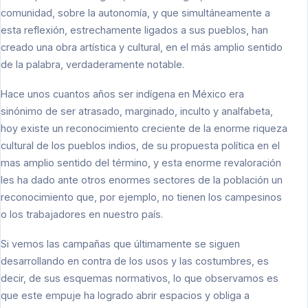
comunidad, sobre la autonomía, y que simultáneamente a
esta reflexión, estrechamente ligados a sus pueblos, han
creado una obra artística y cultural, en el más amplio sentido
de la palabra, verdaderamente notable.
Hace unos cuantos años ser indígena en México era
sinónimo de ser atrasado, marginado, inculto y analfabeta,
hoy existe un reconocimiento creciente de la enorme riqueza
cultural de los pueblos indios, de su propuesta política en el
mas amplio sentido del término, y esta enorme revaloración
les ha dado ante otros enormes sectores de la población un
reconocimiento que, por ejemplo, no tienen los campesinos
o los trabajadores en nuestro país.
Si vemos las campañas que últimamente se siguen
desarrollando en contra de los usos y las costumbres, es
decir, de sus esquemas normativos, lo que observamos es
que este empuje ha logrado abrir espacios y obliga a