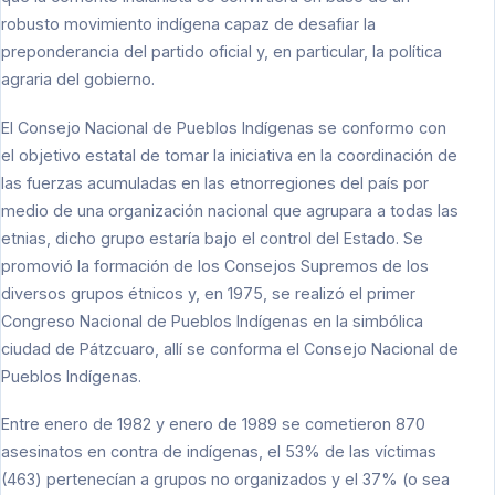
robusto movimiento indígena capaz de desafiar la
preponderancia del partido oficial y, en particular, la política
agraria del gobierno.
EI Consejo Nacional de Pueblos Indígenas se conformo con
el objetivo estatal de tomar la iniciativa en la coordinación de
las fuerzas acumuladas en las etnorregiones del país por
medio de una organización nacional que agrupara a todas las
etnias, dicho grupo estaría bajo el control del Estado. Se
promovió la formación de los Consejos Supremos de los
diversos grupos étnicos y, en 1975, se realizó el primer
Congreso Nacional de Pueblos Indígenas en la simbólica
ciudad de Pátzcuaro, allí se conforma el Consejo Nacional de
Pueblos Indígenas.
Entre enero de 1982 y enero de 1989 se cometieron 870
asesinatos en contra de indígenas, el 53% de las víctimas
(463) pertenecían a grupos no organizados y el 37% (o sea