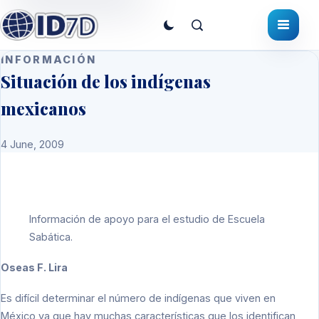
INFORMACIÓN
Situación de los indígenas
mexicanos
4 June, 2009
Información de apoyo para el estudio de Escuela
Sabática.
Oseas F. Lira
Es difícil determinar el número de indígenas que viven en
México ya que hay muchas características que los identifican