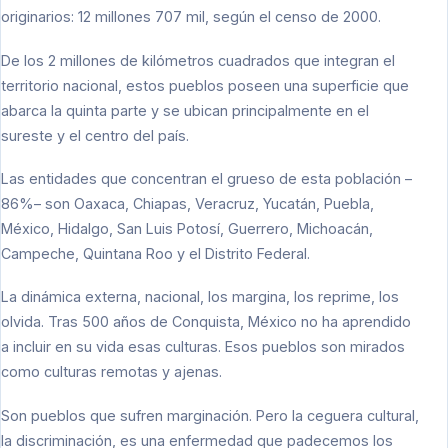
originarios: 12 millones 707 mil, según el censo de 2000.
De los 2 millones de kilómetros cuadrados que integran el
territorio nacional, estos pueblos poseen una superficie que
abarca la quinta parte y se ubican principalmente en el
sureste y el centro del país.
Las entidades que concentran el grueso de esta población –
86%– son Oaxaca, Chiapas, Veracruz, Yucatán, Puebla,
México, Hidalgo, San Luis Potosí, Guerrero, Michoacán,
Campeche, Quintana Roo y el Distrito Federal.
La dinámica externa, nacional, los margina, los reprime, los
olvida. Tras 500 años de Conquista, México no ha aprendido
a incluir en su vida esas culturas. Esos pueblos son mirados
como culturas remotas y ajenas.
Son pueblos que sufren marginación. Pero la ceguera cultural,
la discriminación, es una enfermedad que padecemos los