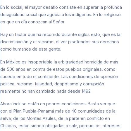
En lo social, el mayor desafío consiste en superar la profunda
desigualdad social que agobia a los indígenas. En lo religioso
es que un día conozcan al Señor.
Hay un factor que ha recorrido durante siglos esto, que es la
discriminación y el racismo, el ver pisoteados sus derechos
como humanos de esta gente.
En México es insoportable la arbitrariedad homicida de más
de 500 años en contra de estos pueblos originales, como
sucede en todo el continente. Las condiciones de opresión
política, racismo, falsedad, despotismo y corrupción
realmente no han cambiado nada desde 1492.
Ahora incluso están en peores condiciones. Basta ver que
con el Plan Puebla-Panamá más de 40 comunidades de la
selva, de los Montes Azules, de la parte en conflicto en
Chiapas, están siendo obligadas a salir, porque los intereses