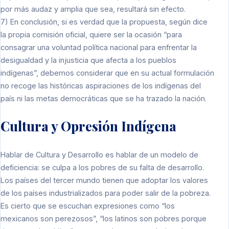
por más audaz y amplia que sea, resultará sin efecto.
7) En conclusión, si es verdad que la propuesta, según dice
la propia comisión oficial, quiere ser la ocasión “para
consagrar una voluntad política nacional para enfrentar la
desigualdad y la injusticia que afecta a los pueblos
indígenas”, debemos considerar que en su actual formulación
no recoge las históricas aspiraciones de los indígenas del
país ni las metas democráticas que se ha trazado la nación.
Cultura y Opresión Indígena
Hablar de Cultura y Desarrollo es hablar de un modelo de
deficiencia: se culpa a los pobres de su falta de desarrollo.
Los países del tercer mundo tienen que adoptar los valores
de los países industrializados para poder salir de la pobreza.
Es cierto que se escuchan expresiones como “los
mexicanos son perezosos”, “los latinos son pobres porque