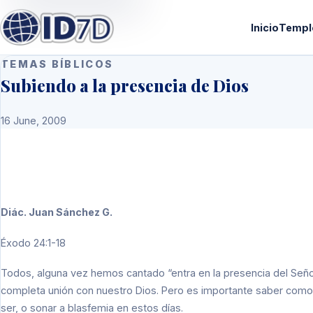
Inicio
Templ
TEMAS BÍBLICOS
Subiendo a la presencia de Dios
16 June, 2009
Diác. Juan Sánchez G.
Éxodo 24:1-18
Todos, alguna vez hemos cantado “entra en la presencia del Señor
completa unión con nuestro Dios. Pero es importante saber como 
ser, o sonar a blasfemia en estos días.