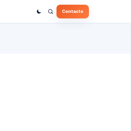
Contacto