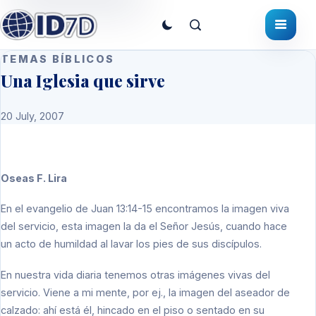
TEMAS BÍBLICOS
Una Iglesia que sirve
20 July, 2007
Oseas F. Lira
En el evangelio de Juan 13:14-15 encontramos la imagen viva
del servicio, esta imagen la da el Señor Jesús, cuando hace
un acto de humildad al lavar los pies de sus discípulos.
En nuestra vida diaria tenemos otras imágenes vivas del
servicio. Viene a mi mente, por ej., la imagen del aseador de
calzado: ahí está él, hincado en el piso o sentado en su