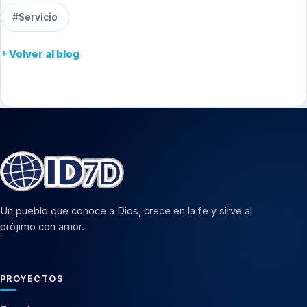
#Servicio
Volver al blog
Un pueblo que conoce a Dios, crece en la fe y sirve al
prójimo con amor.
PROYECTOS