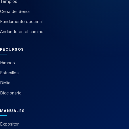
Templos
Cena del Señor
Fundamento doctrinal
Andando en el camino
RECURSOS
Himnos
Estribillos
Biblia
Diccionario
MANUALES
Expositor