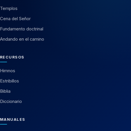
Templos
Cena del Señor
Fundamento doctrinal
Andando en el camino
RECURSOS
Himnos
Estribillos
Biblia
Diccionario
MANUALES