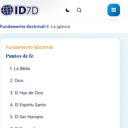
Fundamento doctrinal
›
8. La iglesia
Fundamento doctrinal
Puntos de fe
1. La Biblia
2. Dios
3. El Hijo de Dios
4. El Espíritu Santo
5. El Ser Humano