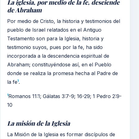
La iglesia, por medio de la fe, desciende
de Abraham
Por medio de Cristo, la historia y testimonios del
pueblo de Israel relatados en el Antiguo
Testamento son para la Iglesia, historia y
testimonio suyos, pues por la fe, ha sido
incorporada a la descendencia espiritual de
Abraham; constituyéndose así, en el Pueblo
donde se realiza la promesa hecha al Padre de
1
la fe
.
1
Romanos 11:1; Gálatas 3:7-9; 16-29; 1 Pedro 2:9-
10
La misión de la Iglesia
La Misión de la Iglesia es formar discípulos de