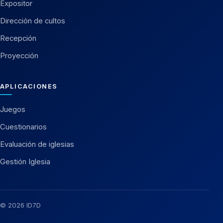
Expositor
Dirección de cultos
Recepción
Proyección
APLICACIONES
Juegos
Cuestionarios
Evaluación de iglesias
Gestión Iglesia
© 2026 ID7D